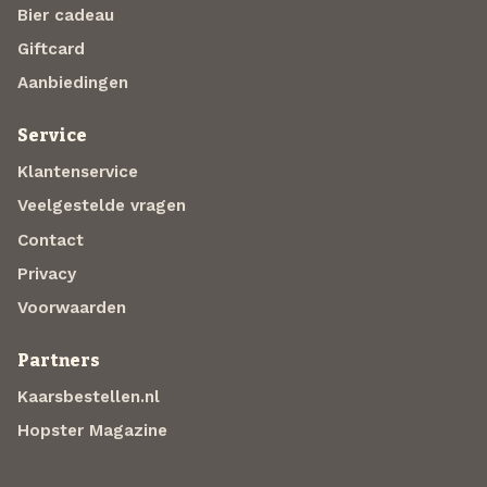
Bier cadeau
Giftcard
Aanbiedingen
Service
Klantenservice
Veelgestelde vragen
Contact
Privacy
Voorwaarden
Partners
Kaarsbestellen.nl
Hopster Magazine