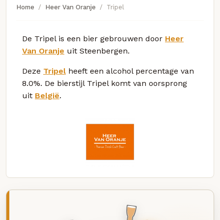
Home
Heer Van Oranje
Tripel
De Tripel is een bier gebrouwen door
Heer
Van Oranje
uit Steenbergen.
Deze
Tripel
heeft een alcohol percentage van
8.0%. De bierstijl Tripel komt van oorsprong
uit
België
.