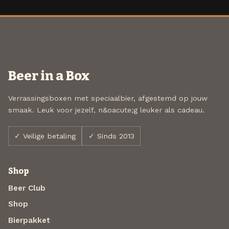
Beer in a Box
Verrassingsboxen met speciaalbier, afgestemd op jouw
smaak. Leuk voor jezelf, n&oacute;g leuker als cadeau.
✓ Veilige betaling
✓ Sinds 2013
Shop
Beer Club
Shop
Bierpakket