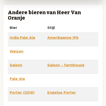
Andere bieren van Heer Van
Oranje
Bier
Stijl
India Pale Ale
Amerikaanse IPA
Weizen
Saison
Saison - farmhouse
Pale Ale
Porter (2016)
Engelse Porter