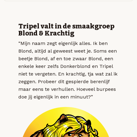
Tripel valt in de smaakgroep
Blond & Krachtig
“Mijn naam zegt eigenlijk alles. Ik ben
Blond, altijd al geweest weet je. Soms een
beetje Blond, af en toe zwaar Blond, een
enkele keer zelfs Donkerblond en Tripel
niet te vergeten. En krachtig, tja wat zal ik
zeggen. Probeer dit gespierde berenlijf
maar eens te verhullen. Hoeveel burpees
doe jij eigenlijk in een minuut?”