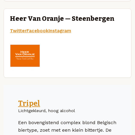
Heer Van Oranje — Steenbergen
Twitter
Facebook
Instagram
Tripel
Lichtgekleurd, hoog alcohol
Een bovengistend complex blond Belgisch
biertype, zoet met een klein bittertje. De