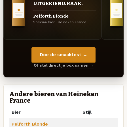
UITGEKIEND. RAAK.
Pelforth Blonde
Speciaalbier · Heineken France
Doe de smaaktest →
Of stel direct je box samen →
Andere bieren van Heineken
France
Bier
Stijl
Pelforth Blonde