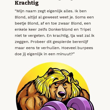
Krachtig
“Mijn naam zegt eigenlijk alles. Ik ben
Blond, altijd al geweest weet je. Soms een
beetje Blond, af en toe zwaar Blond, een
enkele keer zelfs Donkerblond en Tripel
niet te vergeten. En krachtig, tja wat zal ik
zeggen. Probeer dit gespierde berenlijf
maar eens te verhullen. Hoeveel burpees
doe jij eigenlijk in een minuut?”