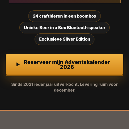
24 craftbieren in een boombox
Unieke Beer in a Box Bluetooth speaker
Exclusieve Silver Edition
Reserveer mijn Adventskalender
2026
Sinds 2021 ieder jaar uitverkocht. Levering ruim voor
december.