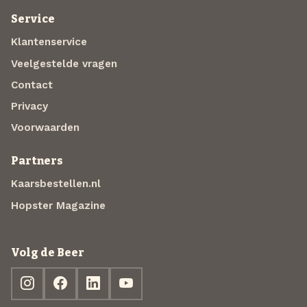
Service
Klantenservice
Veelgestelde vragen
Contact
Privacy
Voorwaarden
Partners
Kaarsbestellen.nl
Hopster Magazine
Volg de Beer