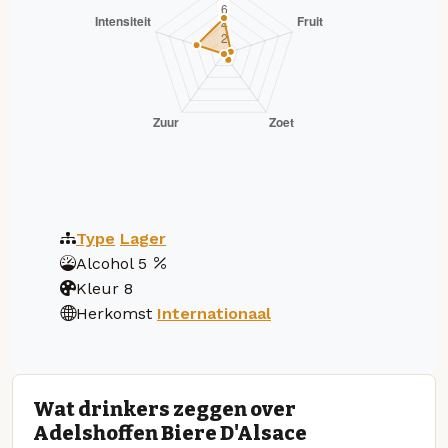
Type
Lager
Alcohol
5
Kleur
8
Herkomst
Internationaal
Wat drinkers zeggen over
Adelshoffen Biere D'Alsace