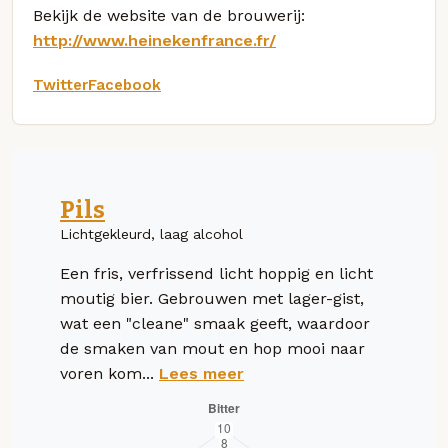
Bekijk de website van de brouwerij:
http://www.heinekenfrance.fr/
Twitter
Facebook
Pils
Lichtgekleurd, laag alcohol
Een fris, verfrissend licht hoppig en licht
moutig bier. Gebrouwen met lager-gist,
wat een "cleane" smaak geeft, waardoor
de smaken van mout en hop mooi naar
voren kom...
Lees meer