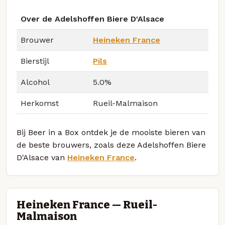
Over de Adelshoffen Biere D'Alsace
Brouwer
Heineken France
Bierstijl
Pils
Alcohol
5.0%
Herkomst
Rueil-Malmaison
Bij Beer in a Box ontdek je de mooiste bieren van
de beste brouwers, zoals deze Adelshoffen Biere
D'Alsace van
Heineken France
.
Heineken France — Rueil-
Malmaison