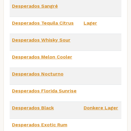
Desperados Sangré
Desperados Tequila Citrus
Lager
Desperados Whisky Sour
Desperados Melon Cooler
Desperados Nocturno
Desperados Florida Sunrise
Desperados Black
Donkere Lager
Desperados Exotic Rum