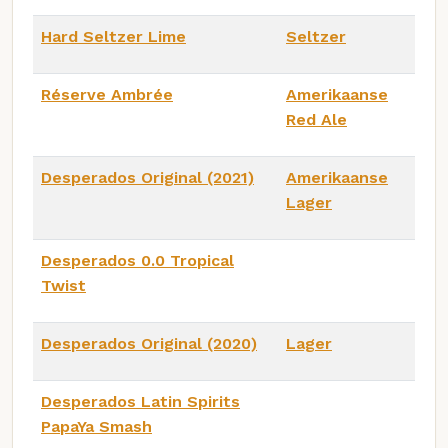
Hard Seltzer Lime
Seltzer
Réserve Ambrée
Amerikaanse
Red Ale
Desperados Original (2021)
Amerikaanse
Lager
Desperados 0.0 Tropical
Twist
Desperados Original (2020)
Lager
Desperados Latin Spirits
PapaYa Smash