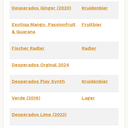
Desperados Ginger (2020)
Kruidenbier
Exotiqa Mango, Passionfruit
Fruitbier
& Guarana
Fischer Radler
Radler
Desperados Orginal 2024
Desperados Play Synth
Kruidenbier
Verde (2016)
Lager
Desperados Lime (2023)