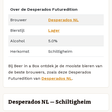
Over de Desperados Futuredition
Brouwer
Desperados NL
Bierstijl
Lager
Alcohol
5.0%
Herkomst
Schiltigheim
Bij Beer in a Box ontdek je de mooiste bieren van
de beste brouwers, zoals deze Desperados
Futuredition van
Desperados NL
.
Desperados NL — Schiltigheim