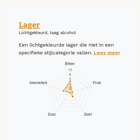
Lager
Lichtgekleurd, laag alcohol
Een lichtgekleurde lager die niet in een
specifieke stijlcategorie vallen.
Lees meer