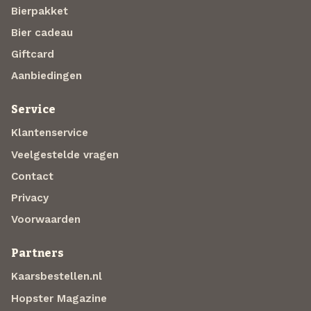
Bierpakket
Bier cadeau
Giftcard
Aanbiedingen
Service
Klantenservice
Veelgestelde vragen
Contact
Privacy
Voorwaarden
Partners
Kaarsbestellen.nl
Hopster Magazine