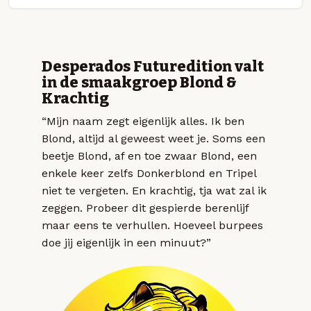
Desperados Futuredition valt
in de smaakgroep Blond &
Krachtig
“Mijn naam zegt eigenlijk alles. Ik ben
Blond, altijd al geweest weet je. Soms een
beetje Blond, af en toe zwaar Blond, een
enkele keer zelfs Donkerblond en Tripel
niet te vergeten. En krachtig, tja wat zal ik
zeggen. Probeer dit gespierde berenlijf
maar eens te verhullen. Hoeveel burpees
doe jij eigenlijk in een minuut?”