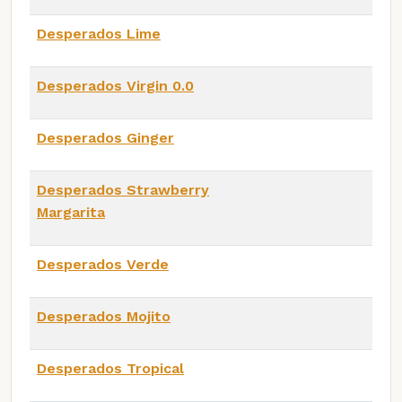
Desperados Lime
Desperados Virgin 0.0
Desperados Ginger
Desperados Strawberry
Margarita
Desperados Verde
Desperados Mojito
Desperados Tropical