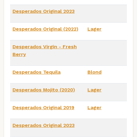
Desperados Original 2023
Desperados Original (2022)
Lager
Desperados Virgin - Fresh
Berry
Desperados Tequila
Blond
Desperados Mojito (2020)
Lager
Desperados Original 2019
Lager
Desperados Original 2023