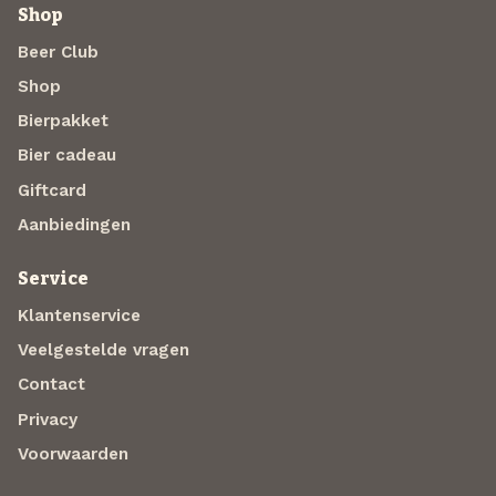
Shop
Beer Club
Shop
Bierpakket
Bier cadeau
Giftcard
Aanbiedingen
Service
Klantenservice
Veelgestelde vragen
Contact
Privacy
Voorwaarden