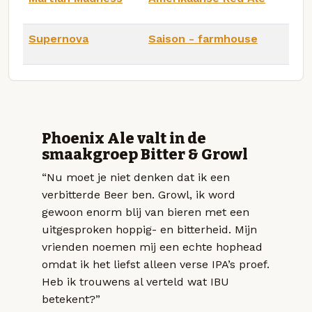
Supernova
Saison - farmhouse
Phoenix Ale valt in de
smaakgroep Bitter & Growl
“Nu moet je niet denken dat ik een
verbitterde Beer ben. Growl, ik word
gewoon enorm blij van bieren met een
uitgesproken hoppig- en bitterheid. Mijn
vrienden noemen mij een echte hophead
omdat ik het liefst alleen verse IPA’s proef.
Heb ik trouwens al verteld wat IBU
betekent?”