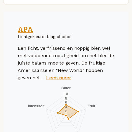
APA
Lichtgekleurd, laag alcohol
Een licht, verfrissend en hoppig bier, wel
met voldoende moutigheid om het bier de
juiste balans mee te geven. De fruitige
Amerikaanse en "New World" hoppen
geven het ...
Lees meer