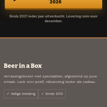
2026
Sinds 2021 ieder jaar uitverkocht. Levering ruim voor
december.
Beer in a Box
Verrassingsboxen met speciaalbier, afgestemd op jouw
smaak. Leuk voor jezelf, n&oacute;g leuker als cadeau.
✓ Veilige betaling
✓ Sinds 2013