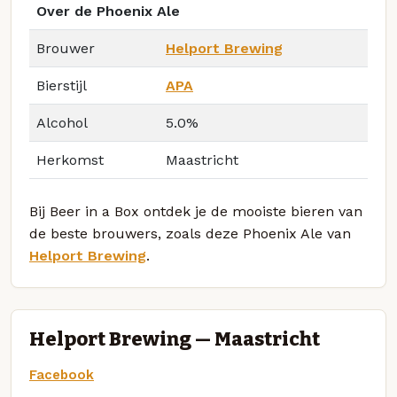
Over de Phoenix Ale
Brouwer
Helport Brewing
Bierstijl
APA
Alcohol
5.0%
Herkomst
Maastricht
Bij Beer in a Box ontdek je de mooiste bieren van
de beste brouwers, zoals deze Phoenix Ale van
Helport Brewing
.
Helport Brewing — Maastricht
Facebook