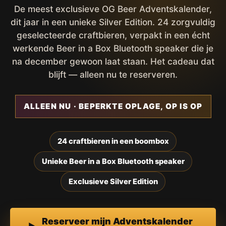
De meest exclusieve OG Beer Adventskalender,
dit jaar in een unieke Silver Edition. 24 zorgvuldig
geselecteerde craftbieren, verpakt in een écht
werkende Beer in a Box Bluetooth speaker die je
na december gewoon laat staan. Het cadeau dat
blijft — alleen nu te reserveren.
ALLEEN NU · BEPERKTE OPLAGE, OP IS OP
24 craftbieren in een boombox
Unieke Beer in a Box Bluetooth speaker
Exclusieve Silver Edition
Reserveer mijn Adventskalender