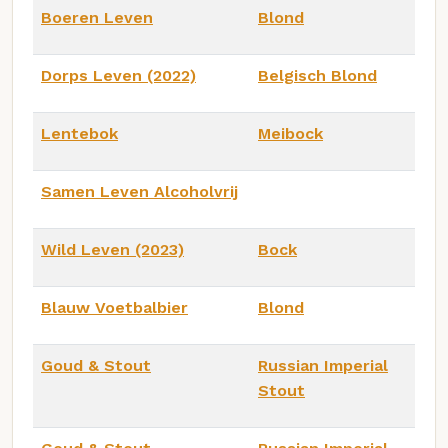
Boeren Leven
Blond
Dorps Leven (2022)
Belgisch Blond
Lentebok
Meibock
Samen Leven Alcoholvrij
Wild Leven (2023)
Bock
Blauw Voetbalbier
Blond
Goud & Stout
Russian Imperial
Stout