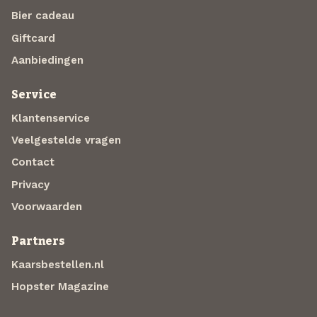
Bier cadeau
Giftcard
Aanbiedingen
Service
Klantenservice
Veelgestelde vragen
Contact
Privacy
Voorwaarden
Partners
Kaarsbestellen.nl
Hopster Magazine