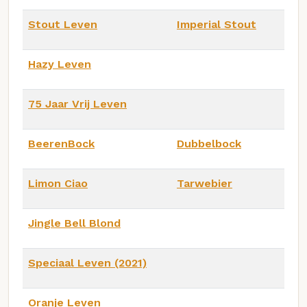
Stout Leven
Imperial Stout
Hazy Leven
75 Jaar Vrij Leven
BeerenBock
Dubbelbock
Limon Ciao
Tarwebier
Jingle Bell Blond
Speciaal Leven (2021)
Oranje Leven