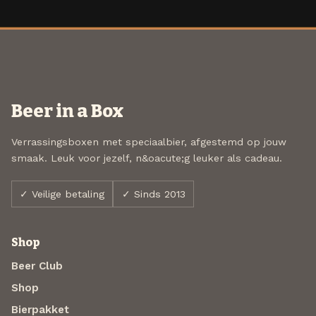
Beer in a Box
Verrassingsboxen met speciaalbier, afgestemd op jouw
smaak. Leuk voor jezelf, n&oacute;g leuker als cadeau.
✓ Veilige betaling
✓ Sinds 2013
Shop
Beer Club
Shop
Bierpakket