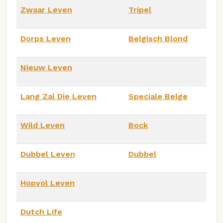
Zwaar Leven
Tripel
Dorps Leven
Belgisch Blond
Nieuw Leven
Lang Zal Die Leven
Speciale Belge
Wild Leven
Bock
Dubbel Leven
Dubbel
Hopvol Leven
Dutch Life