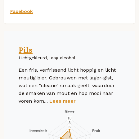
Facebook
Pils
Lichtgekleurd, laag alcohol
Een fris, verfrissend licht hoppig en licht
moutig bier. Gebrouwen met lager-gist,
wat een "cleane" smaak geeft, waardoor
de smaken van mout en hop mooi naar
voren kom...
Lees meer