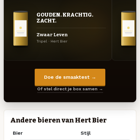
GOUDEN. KRACHTIG.
ZACHT.
Zwaar Leven
Tripel · Hert Bier
Doe de smaaktest →
Of stel direct je box samen →
Andere bieren van Hert Bier
Bier
Stijl