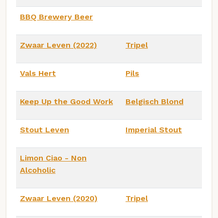
BBQ Brewery Beer
Zwaar Leven (2022)
Tripel
Vals Hert
Pils
Keep Up the Good Work
Belgisch Blond
Stout Leven
Imperial Stout
Limon Ciao - Non
Alcoholic
Zwaar Leven (2020)
Tripel