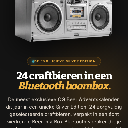
DE EXCLUSIEVE SILVER EDITION
24 craftbieren in een
Bluetooth boombox.
De meest exclusieve OG Beer Adventskalender,
dit jaar in een unieke Silver Edition. 24 zorgvuldig
geselecteerde craftbieren, verpakt in een écht
werkende Beer in a Box Bluetooth speaker die je