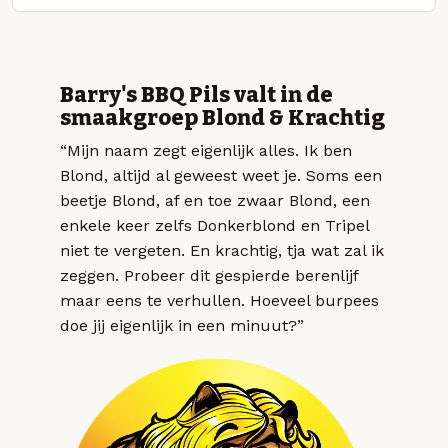
Barry's BBQ Pils valt in de
smaakgroep Blond & Krachtig
“Mijn naam zegt eigenlijk alles. Ik ben
Blond, altijd al geweest weet je. Soms een
beetje Blond, af en toe zwaar Blond, een
enkele keer zelfs Donkerblond en Tripel
niet te vergeten. En krachtig, tja wat zal ik
zeggen. Probeer dit gespierde berenlijf
maar eens te verhullen. Hoeveel burpees
doe jij eigenlijk in een minuut?”