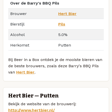
Over de Barry's BBQ Pils
Brouwer
Hert Bier
Bierstijl
Pils
Alcohol
5.0%
Herkomst
Putten
Bij Beer in a Box ontdek je de mooiste bieren van
de beste brouwers, zoals deze Barry's BBQ Pils
van
Hert Bier
.
Hert Bier — Putten
Bekijk de website van de brouwerij:
http://www.hertbier.nl/