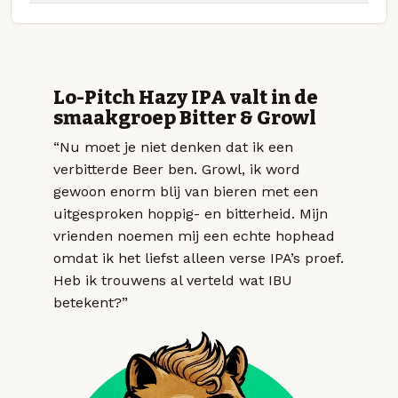
Lo-Pitch Hazy IPA valt in de
smaakgroep Bitter & Growl
“Nu moet je niet denken dat ik een
verbitterde Beer ben. Growl, ik word
gewoon enorm blij van bieren met een
uitgesproken hoppig- en bitterheid. Mijn
vrienden noemen mij een echte hophead
omdat ik het liefst alleen verse IPA’s proef.
Heb ik trouwens al verteld wat IBU
betekent?”