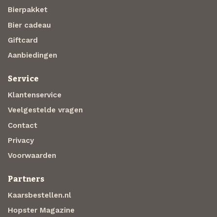
Bierpakket
Bier cadeau
Giftcard
Aanbiedingen
Service
Klantenservice
Veelgestelde vragen
Contact
Privacy
Voorwaarden
Partners
Kaarsbestellen.nl
Hopster Magazine