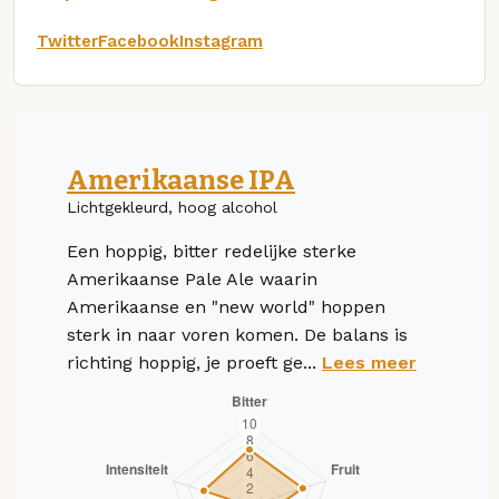
Twitter
Facebook
Instagram
Amerikaanse IPA
Lichtgekleurd, hoog alcohol
Een hoppig, bitter redelijke sterke
Amerikaanse Pale Ale waarin
Amerikaanse en "new world" hoppen
sterk in naar voren komen. De balans is
richting hoppig, je proeft ge...
Lees meer