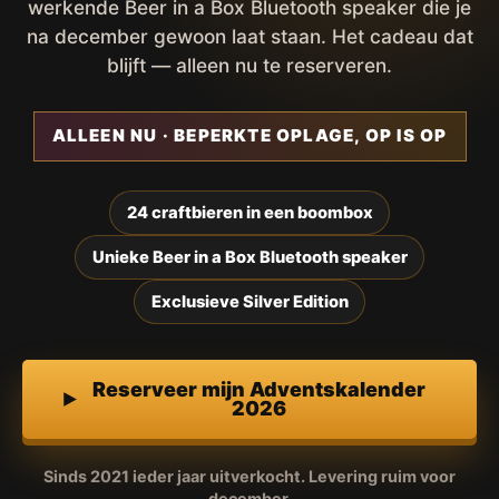
werkende Beer in a Box Bluetooth speaker die je
na december gewoon laat staan. Het cadeau dat
blijft — alleen nu te reserveren.
ALLEEN NU · BEPERKTE OPLAGE, OP IS OP
24 craftbieren in een boombox
Unieke Beer in a Box Bluetooth speaker
Exclusieve Silver Edition
Reserveer mijn Adventskalender
2026
Sinds 2021 ieder jaar uitverkocht. Levering ruim voor
december.