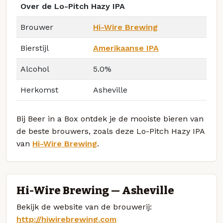
Over de Lo-Pitch Hazy IPA
Brouwer
Hi-Wire Brewing
Bierstijl
Amerikaanse IPA
Alcohol
5.0%
Herkomst
Asheville
Bij Beer in a Box ontdek je de mooiste bieren van
de beste brouwers, zoals deze Lo-Pitch Hazy IPA
van
Hi-Wire Brewing
.
Hi-Wire Brewing — Asheville
Bekijk de website van de brouwerij:
http://hiwirebrewing.com