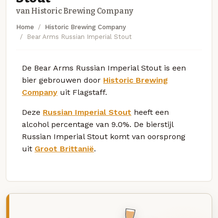
van Historic Brewing Company
Home
Historic Brewing Company
Bear Arms Russian Imperial Stout
De Bear Arms Russian Imperial Stout is een
bier gebrouwen door
Historic Brewing
Company
uit Flagstaff.
Deze
Russian Imperial Stout
heeft een
alcohol percentage van 9.0%. De bierstijl
Russian Imperial Stout komt van oorsprong
uit
Groot Brittanië
.