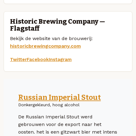
Historic Brewing Company —
Flagstaff
Bekijk de website van de brouwerij:
historicbrewingcompany.com
Twitter
Facebook
Instagram
Russian Imperial Stout
Donkergekleurd, hoog alcohol
De Russian Imperial Stout werd
gebrouwen voor de export naar het
oosten. het is een gitzwart bier met intens