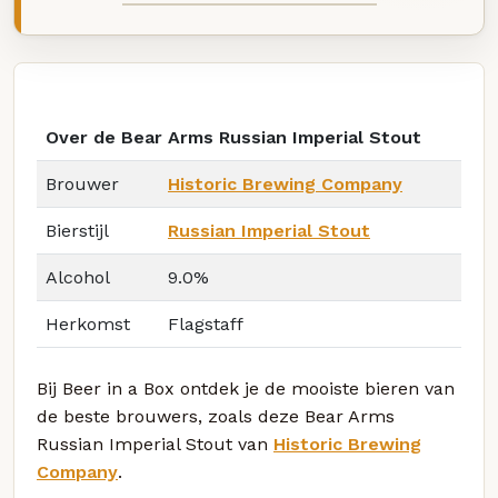
Over de Bear Arms Russian Imperial Stout
Brouwer
Historic Brewing Company
Bierstijl
Russian Imperial Stout
Alcohol
9.0%
Herkomst
Flagstaff
Bij Beer in a Box ontdek je de mooiste bieren van
de beste brouwers, zoals deze Bear Arms
Russian Imperial Stout van
Historic Brewing
Company
.