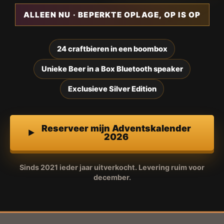
ALLEEN NU · BEPERKTE OPLAGE, OP IS OP
24 craftbieren in een boombox
Unieke Beer in a Box Bluetooth speaker
Exclusieve Silver Edition
Reserveer mijn Adventskalender
2026
Sinds 2021 ieder jaar uitverkocht. Levering ruim voor
december.