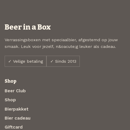
Beer in a Box
Verrassingsboxen met speciaalbier, afgestemd op jouw
smaak. Leuk voor jezelf, n&oacute;g leuker als cadeau.
✓ Veilige betaling
✓ Sinds 2013
Shop
Beer Club
Shop
Bierpakket
Bier cadeau
Giftcard