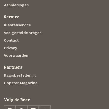
Aanbiedingen
Service
Klantenservice
Veelgestelde vragen
Contact
Privacy
Voorwaarden
Partners
Kaarsbestellen.nl
Hopster Magazine
Volg de Beer