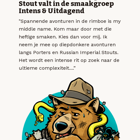
Stout valt in de smaakgroep
Intens & Uitdagend
"Spannende avonturen in de rimboe is my
middle name. Kom maar door met die
heftige smaken. Kies dan voor mij. Ik
neem je mee op diepdonkere avonturen
langs Porters en Russian Imperial Stouts.
Het wordt een intense rit op zoek naar de
ultieme complexiteit....”