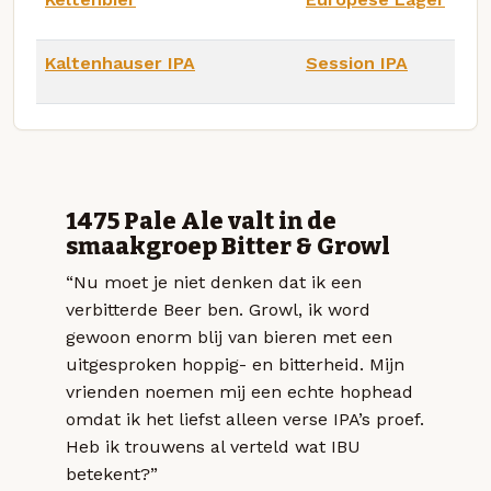
Kaltenhauser IPA
Session IPA
1475 Pale Ale valt in de
smaakgroep Bitter & Growl
“Nu moet je niet denken dat ik een
verbitterde Beer ben. Growl, ik word
gewoon enorm blij van bieren met een
uitgesproken hoppig- en bitterheid. Mijn
vrienden noemen mij een echte hophead
omdat ik het liefst alleen verse IPA’s proef.
Heb ik trouwens al verteld wat IBU
betekent?”