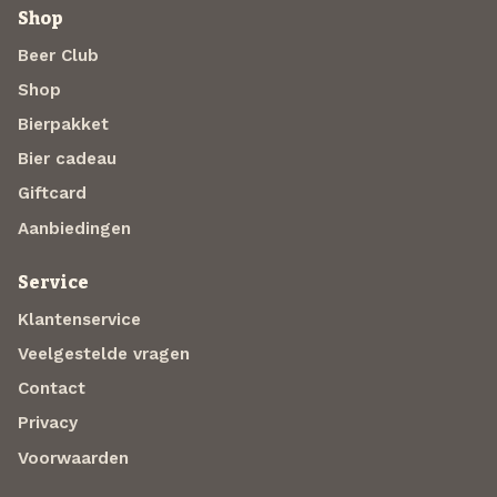
Shop
Beer Club
Shop
Bierpakket
Bier cadeau
Giftcard
Aanbiedingen
Service
Klantenservice
Veelgestelde vragen
Contact
Privacy
Voorwaarden