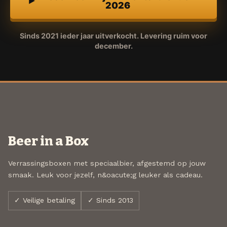
2026
Sinds 2021 ieder jaar uitverkocht. Levering ruim voor
december.
Beer in a Box
Verrassingsboxen met speciaalbier, afgestemd op jouw
smaak. Leuk voor jezelf, n&oacute;g leuker als cadeau.
✓ Veilige betaling
✓ Sinds 2013