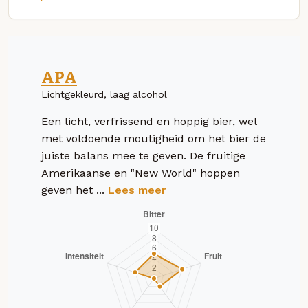
APA
Lichtgekleurd, laag alcohol
Een licht, verfrissend en hoppig bier, wel
met voldoende moutigheid om het bier de
juiste balans mee te geven. De fruitige
Amerikaanse en "New World" hoppen
geven het ...
Lees meer