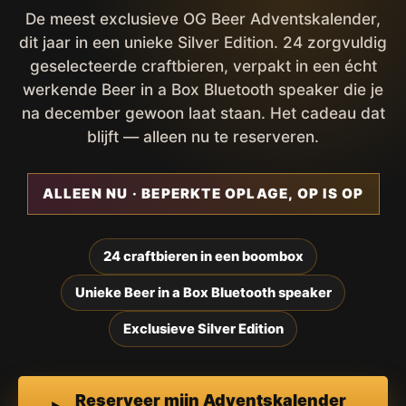
De meest exclusieve OG Beer Adventskalender,
dit jaar in een unieke Silver Edition. 24 zorgvuldig
geselecteerde craftbieren, verpakt in een écht
werkende Beer in a Box Bluetooth speaker die je
na december gewoon laat staan. Het cadeau dat
blijft — alleen nu te reserveren.
ALLEEN NU · BEPERKTE OPLAGE, OP IS OP
24 craftbieren in een boombox
Unieke Beer in a Box Bluetooth speaker
Exclusieve Silver Edition
Reserveer mijn Adventskalender