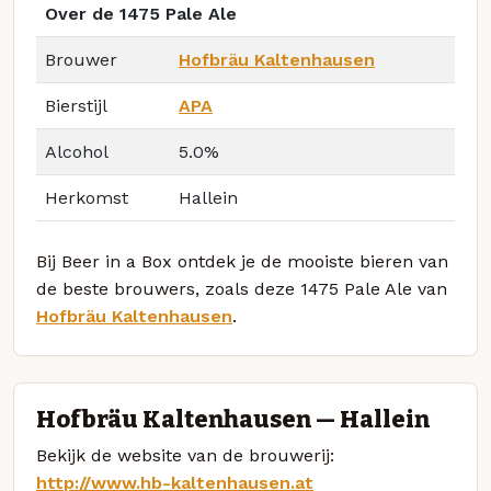
Over de 1475 Pale Ale
Brouwer
Hofbräu Kaltenhausen
Bierstijl
APA
Alcohol
5.0%
Herkomst
Hallein
Bij Beer in a Box ontdek je de mooiste bieren van
de beste brouwers, zoals deze 1475 Pale Ale van
Hofbräu Kaltenhausen
.
Hofbräu Kaltenhausen — Hallein
Bekijk de website van de brouwerij:
http://www.hb-kaltenhausen.at