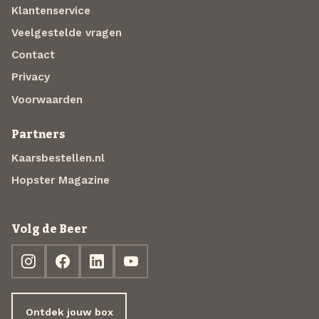
Klantenservice
Veelgestelde vragen
Contact
Privacy
Voorwaarden
Partners
Kaarsbestellen.nl
Hopster Magazine
Volg de Beer
Ontdek jouw box