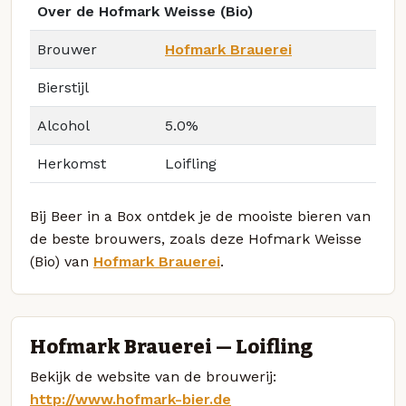
Over de Hofmark Weisse (Bio)
Brouwer
Hofmark Brauerei
Bierstijl
Alcohol
5.0%
Herkomst
Loifling
Bij Beer in a Box ontdek je de mooiste bieren van
de beste brouwers, zoals deze Hofmark Weisse
(Bio) van
Hofmark Brauerei
.
Hofmark Brauerei — Loifling
Bekijk de website van de brouwerij:
http://www.hofmark-bier.de