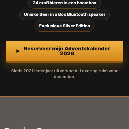
24 craftbieren in een boombox
Unieke Beer in a Box Bluetooth speaker
Exclusieve Silver Edition
Reserveer mijn Adventskalender
2026
Sinds 2021 ieder jaar uitverkocht. Levering ruim voor
december.