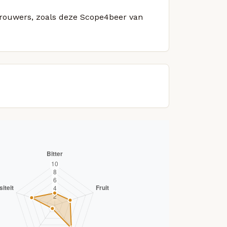
 brouwers, zoals deze Scope4beer van