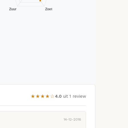
★★★★☆
4.0
uit 1 review
14-12-2018