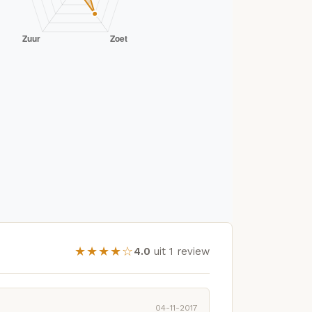
★★★★☆
4.0
uit 1 review
04-11-2017