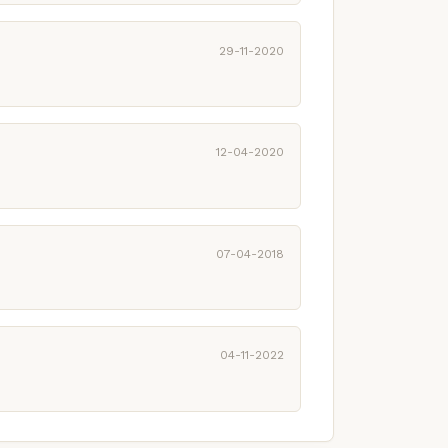
29-11-2020
12-04-2020
07-04-2018
04-11-2022