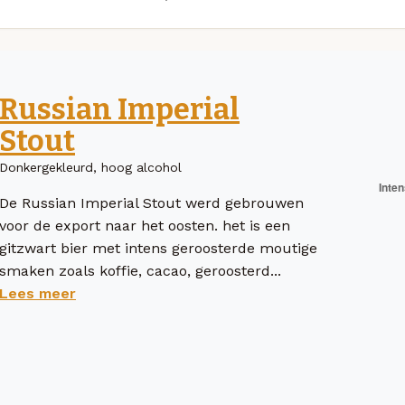
Russian Imperial
Stout
Donkergekleurd, hoog alcohol
De Russian Imperial Stout werd gebrouwen
voor de export naar het oosten. het is een
gitzwart bier met intens geroosterde moutige
smaken zoals koffie, cacao, geroosterd...
Lees meer