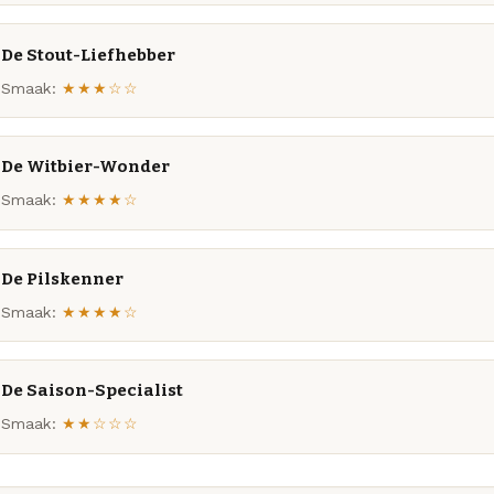
De Stout-Liefhebber
Smaak:
★★★☆☆
De Witbier-Wonder
Smaak:
★★★★☆
De Pilskenner
Smaak:
★★★★☆
De Saison-Specialist
Smaak:
★★☆☆☆