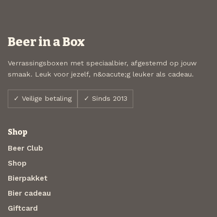
Beer in a Box
Verrassingsboxen met speciaalbier, afgestemd op jouw
smaak. Leuk voor jezelf, n&oacute;g leuker als cadeau.
✓ Veilige betaling
✓ Sinds 2013
Shop
Beer Club
Shop
Bierpakket
Bier cadeau
Giftcard