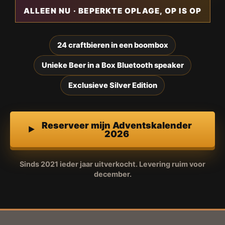
ALLEEN NU · BEPERKTE OPLAGE, OP IS OP
24 craftbieren in een boombox
Unieke Beer in a Box Bluetooth speaker
Exclusieve Silver Edition
Reserveer mijn Adventskalender
2026
Sinds 2021 ieder jaar uitverkocht. Levering ruim voor
december.