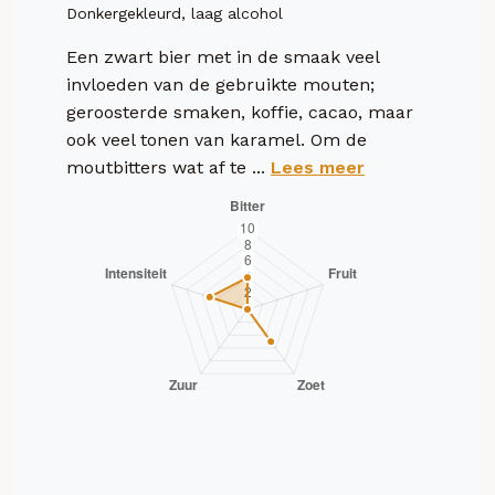
Donkergekleurd, laag alcohol
Een zwart bier met in de smaak veel
invloeden van de gebruikte mouten;
geroosterde smaken, koffie, cacao, maar
ook veel tonen van karamel. Om de
moutbitters wat af te ...
Lees meer