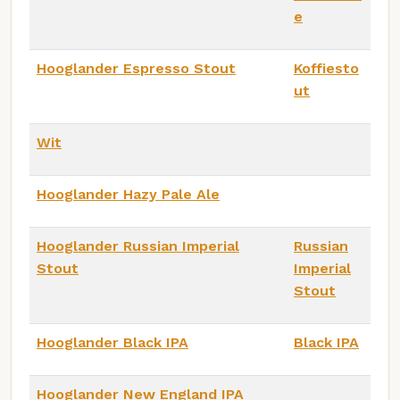
e
Hooglander Espresso Stout
Koffiesto
ut
Wit
Hooglander Hazy Pale Ale
Hooglander Russian Imperial
Russian
Stout
Imperial
Stout
Hooglander Black IPA
Black IPA
Hooglander New England IPA