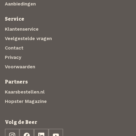
Aanbiedingen
Service
Klantenservice
Veelgestelde vragen
Contact
Privacy
Voorwaarden
Partners
Kaarsbestellen.nl
Hopster Magazine
Volg de Beer