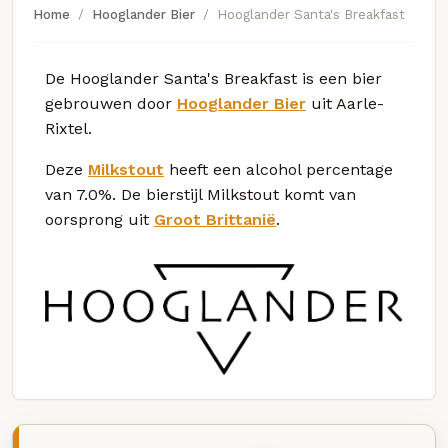
Home
Hooglander Bier
Hooglander Santa's Breakfast
De Hooglander Santa's Breakfast is een bier
gebrouwen door
Hooglander Bier
uit Aarle-
Rixtel.
Deze
Milkstout
heeft een alcohol percentage
van 7.0%. De bierstijl Milkstout komt van
oorsprong uit
Groot Brittanië
.