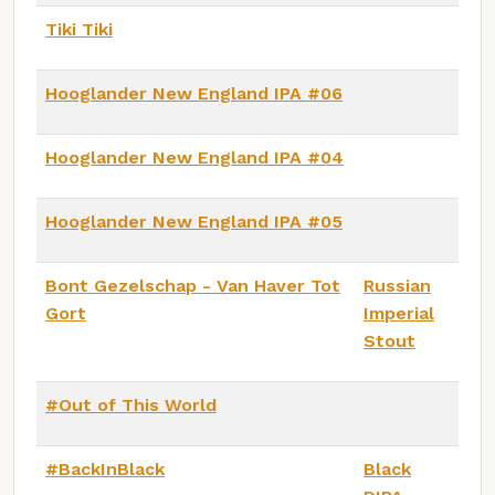
Tiki Tiki
Hooglander New England IPA #06
Hooglander New England IPA #04
Hooglander New England IPA #05
Bont Gezelschap - Van Haver Tot
Russian
Gort
Imperial
Stout
#Out of This World
#BackInBlack
Black