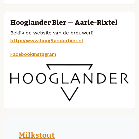
Hooglander Bier — Aarle-Rixtel
Bekijk de website van de brouwerij:
http://www.hooglanderbier.nl
Facebook
Instagram
Milkstout