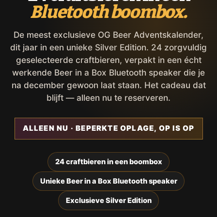
Bluetooth boombox.
De meest exclusieve OG Beer Adventskalender,
dit jaar in een unieke Silver Edition. 24 zorgvuldig
geselecteerde craftbieren, verpakt in een écht
werkende Beer in a Box Bluetooth speaker die je
na december gewoon laat staan. Het cadeau dat
blijft — alleen nu te reserveren.
ALLEEN NU · BEPERKTE OPLAGE, OP IS OP
24 craftbieren in een boombox
Unieke Beer in a Box Bluetooth speaker
Exclusieve Silver Edition