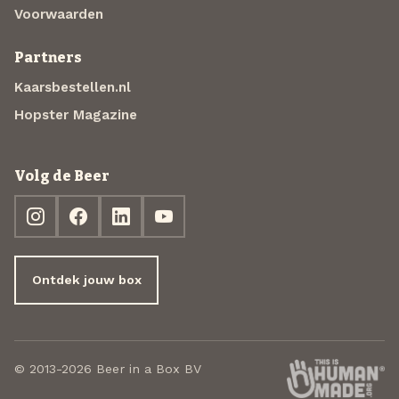
Voorwaarden
Partners
Kaarsbestellen.nl
Hopster Magazine
Volg de Beer
Ontdek jouw box
© 2013-2026 Beer in a Box BV