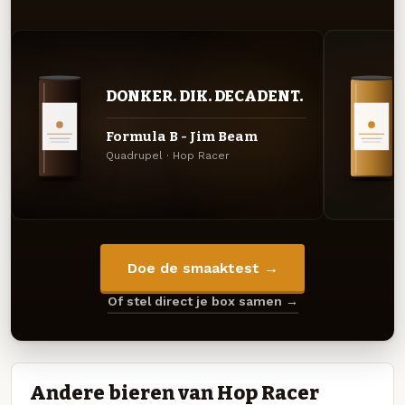
DONKER. DIK. DECADENT.
Formula B - Jim Beam
Quadrupel · Hop Racer
Doe de smaaktest →
Of stel direct je box samen →
Andere bieren van Hop Racer