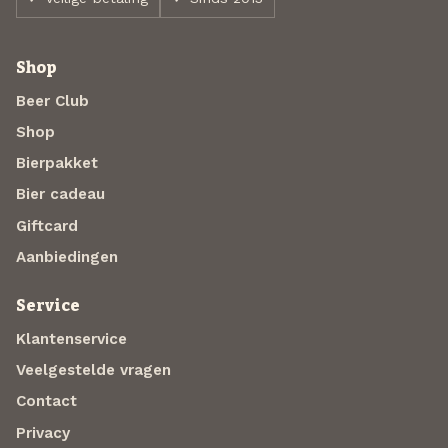
Shop
Beer Club
Shop
Bierpakket
Bier cadeau
Giftcard
Aanbiedingen
Service
Klantenservice
Veelgestelde vragen
Contact
Privacy