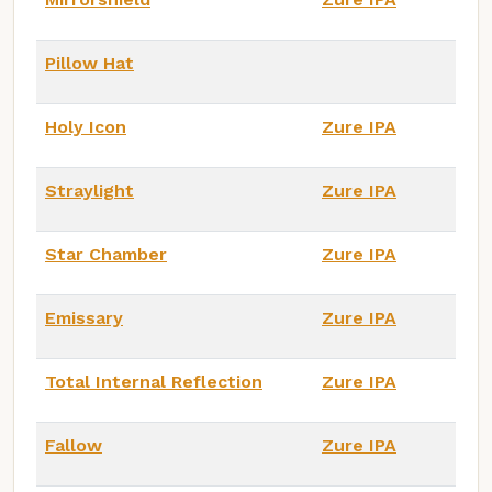
Pillow Hat
Holy Icon
Zure IPA
Straylight
Zure IPA
Star Chamber
Zure IPA
Emissary
Zure IPA
Total Internal Reflection
Zure IPA
Fallow
Zure IPA