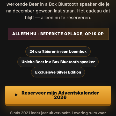
werkende Beer in a Box Bluetooth speaker die je
na december gewoon laat staan. Het cadeau dat
blijft — alleen nu te reserveren.
ALLEEN NU · BEPERKTE OPLAGE, OP IS OP
24 craftbieren in een boombox
Unieke Beer in a Box Bluetooth speaker
Exclusieve Silver Edition
Reserveer mijn Adventskalender
2026
Sinds 2021 ieder jaar uitverkocht. Levering ruim voor