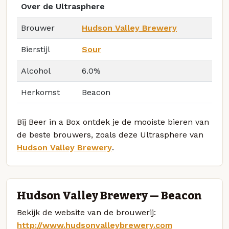
Over de Ultrasphere
Brouwer
Hudson Valley Brewery
Bierstijl
Sour
Alcohol
6.0%
Herkomst
Beacon
Bij Beer in a Box ontdek je de mooiste bieren van
de beste brouwers, zoals deze Ultrasphere van
Hudson Valley Brewery
.
Hudson Valley Brewery — Beacon
Bekijk de website van de brouwerij:
http://www.hudsonvalleybrewery.com