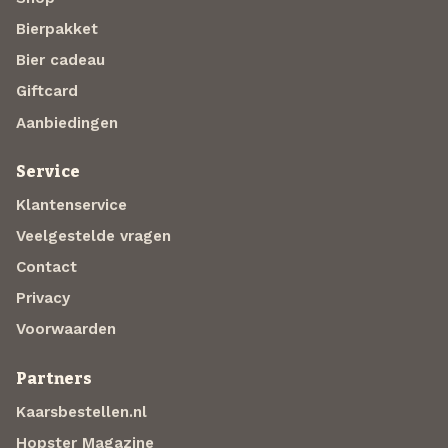
Bierpakket
Bier cadeau
Giftcard
Aanbiedingen
Service
Klantenservice
Veelgestelde vragen
Contact
Privacy
Voorwaarden
Partners
Kaarsbestellen.nl
Hopster Magazine