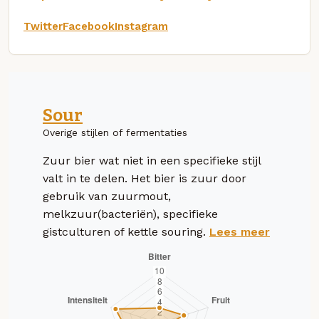
Twitter
Facebook
Instagram
Sour
Overige stijlen of fermentaties
Zuur bier wat niet in een specifieke stijl
valt in te delen. Het bier is zuur door
gebruik van zuurmout,
melkzuur(bacteriën), specifieke
gistculturen of kettle souring.
Lees meer