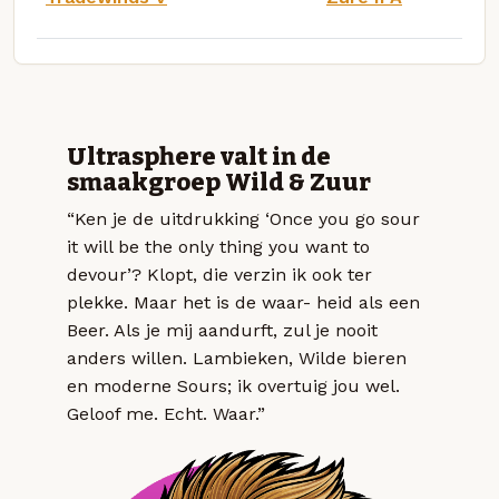
Ultrasphere valt in de
smaakgroep Wild & Zuur
“Ken je de uitdrukking ‘Once you go sour
it will be the only thing you want to
devour’? Klopt, die verzin ik ook ter
plekke. Maar het is de waar- heid als een
Beer. Als je mij aandurft, zul je nooit
anders willen. Lambieken, Wilde bieren
en moderne Sours; ik overtuig jou wel.
Geloof me. Echt. Waar.”