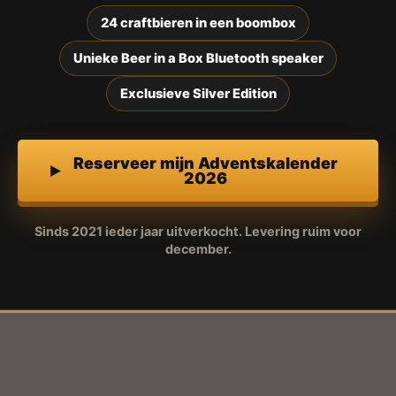
24 craftbieren in een boombox
Unieke Beer in a Box Bluetooth speaker
Exclusieve Silver Edition
Reserveer mijn Adventskalender
2026
Sinds 2021 ieder jaar uitverkocht. Levering ruim voor
december.