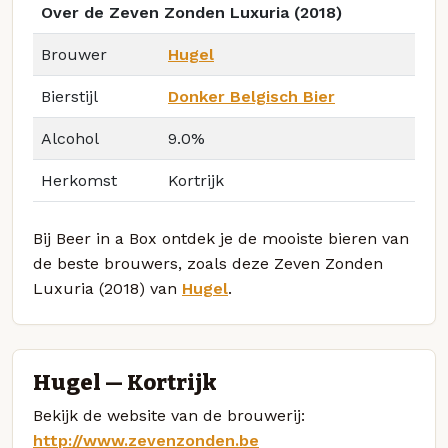
Over de Zeven Zonden Luxuria (2018)
Brouwer
Hugel
Bierstijl
Donker Belgisch Bier
Alcohol
9.0%
Herkomst
Kortrijk
Bij Beer in a Box ontdek je de mooiste bieren van
de beste brouwers, zoals deze Zeven Zonden
Luxuria (2018) van
Hugel
.
Hugel — Kortrijk
Bekijk de website van de brouwerij:
http://www.zevenzonden.be