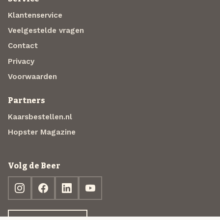
Klantenservice
Veelgestelde vragen
Contact
Privacy
Voorwaarden
Partners
Kaarsbestellen.nl
Hopster Magazine
Volg de Beer