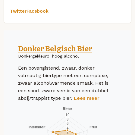
Twitter
Facebook
Donker Belgisch Bier
Donkergekleurd, hoog alcohol
Een bovengistend, zwaar, donker
volmoutig biertype met een complexe,
zwaar alcoholwarmende smaak. Het is
een soort zware versie van een dubbel
abdij/trappist type bier.
Lees meer