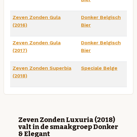
Zeven Zonden Gula
Donker Belgisch
(2016)
Bier
Zeven Zonden Gula
Donker Belgisch
(2017)
Bier
Zeven Zonden Superbia
Speciale Belge
(2018)
Zeven Zonden Luxuria (2018)
valt in de smaakgroep Donker
& Elegant