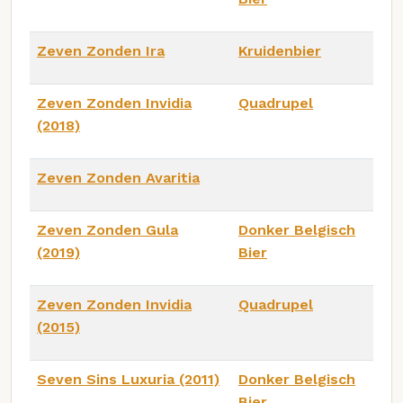
Zeven Zonden Ira
Kruidenbier
Zeven Zonden Invidia
Quadrupel
(2018)
Zeven Zonden Avaritia
Zeven Zonden Gula
Donker Belgisch
(2019)
Bier
Zeven Zonden Invidia
Quadrupel
(2015)
Seven Sins Luxuria (2011)
Donker Belgisch
Bier