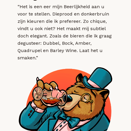
“Het is een eer mijn Beerlijkheid aan u
voor te stellen. Dieprood en donkerbruin
zijn kleuren die ik prefereer. Zo chique,
vindt u ook niet? Het maakt mij subtiel
doch elegant. Zoals de bieren die ik graag
degusteer: Dubbel, Bock, Amber,
Quadrupel en Barley Wine. Laat het u
smaken.”