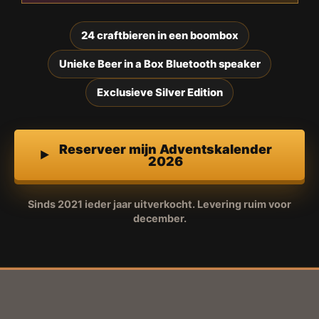
24 craftbieren in een boombox
Unieke Beer in a Box Bluetooth speaker
Exclusieve Silver Edition
Reserveer mijn Adventskalender
2026
Sinds 2021 ieder jaar uitverkocht. Levering ruim voor
december.