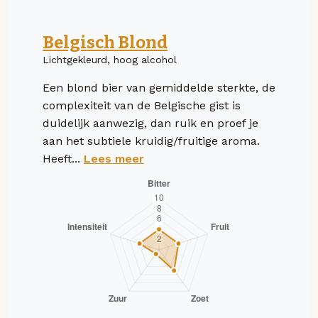
Belgisch Blond
Lichtgekleurd, hoog alcohol
Een blond bier van gemiddelde sterkte, de
complexiteit van de Belgische gist is
duidelijk aanwezig, dan ruik en proef je
aan het subtiele kruidig/fruitige aroma.
Heeft...
Lees meer