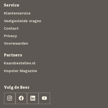
Service
Klantenservice
Veelgestelde vragen
Contact
Privacy
Voorwaarden
Partners
Kaarsbestellen.nl
Hopster Magazine
Volg de Beer