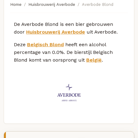
Home
Huisbrouwerij Averbode
Averbode Blond
De Averbode Blond is een bier gebrouwen
door
Huisbrouwerij Averbode
uit Averbode.
Deze
Belgisch Blond
heeft een alcohol
percentage van 0.0%. De bierstijl Belgisch
Blond komt van oorsprong uit
België
.