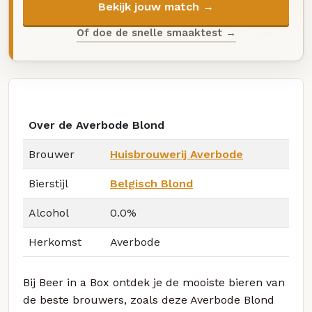
Bekijk jouw match →
Of doe de snelle smaaktest →
Over de Averbode Blond
Brouwer
Huisbrouwerij Averbode
Bierstijl
Belgisch Blond
Alcohol
0.0%
Herkomst
Averbode
Bij Beer in a Box ontdek je de mooiste bieren van
de beste brouwers, zoals deze Averbode Blond