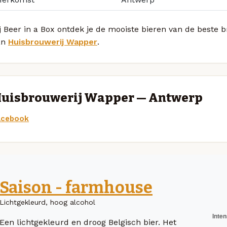
j Beer in a Box ontdek je de mooiste bieren van de beste
an
Huisbrouwerij Wapper
.
uisbrouwerij Wapper — Antwerp
acebook
Saison - farmhouse
Lichtgekleurd, hoog alcohol
Een lichtgekleurd en droog Belgisch bier. Het