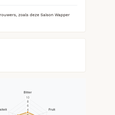
 brouwers, zoals deze Saison Wapper