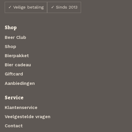
✓ Veilige betaling
✓ Sinds 2013
Shop
Beer Club
Shop
Bierpakket
Bier cadeau
Giftcard
Aanbiedingen
Service
Klantenservice
Veelgestelde vragen
Contact