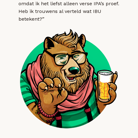
omdat ik het liefst alleen verse IPA’s proef.
Heb ik trouwens al verteld wat IBU
betekent?”