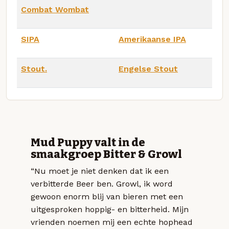
Combat Wombat
SIPA
Amerikaanse IPA
Stout.
Engelse Stout
Mud Puppy valt in de
smaakgroep Bitter & Growl
“Nu moet je niet denken dat ik een
verbitterde Beer ben. Growl, ik word
gewoon enorm blij van bieren met een
uitgesproken hoppig- en bitterheid. Mijn
vrienden noemen mij een echte hophead