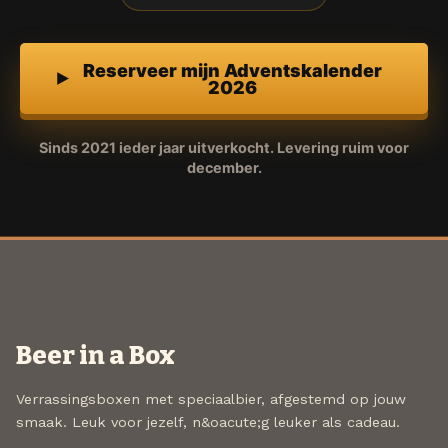
Reserveer mijn Adventskalender
2026
Sinds 2021 ieder jaar uitverkocht. Levering ruim voor
december.
Beer in a Box
Verrassingsboxen met speciaalbier, afgestemd op jouw
smaak. Leuk voor jezelf, n&oacute;g leuker als cadeau.