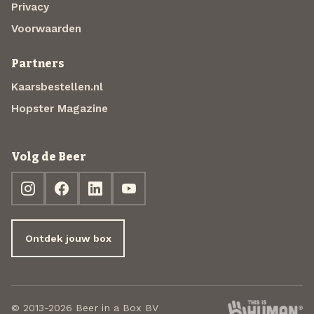
Privacy
Voorwaarden
Partners
Kaarsbestellen.nl
Hopster Magazine
Volg de Beer
Ontdek jouw box
© 2013-2026 Beer in a Box BV