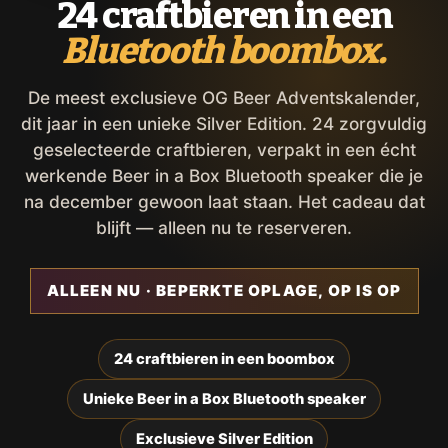
24 craftbieren in een
Bluetooth boombox.
De meest exclusieve OG Beer Adventskalender,
dit jaar in een unieke Silver Edition. 24 zorgvuldig
geselecteerde craftbieren, verpakt in een écht
werkende Beer in a Box Bluetooth speaker die je
na december gewoon laat staan. Het cadeau dat
blijft — alleen nu te reserveren.
ALLEEN NU · BEPERKTE OPLAGE, OP IS OP
24 craftbieren in een boombox
Unieke Beer in a Box Bluetooth speaker
Exclusieve Silver Edition