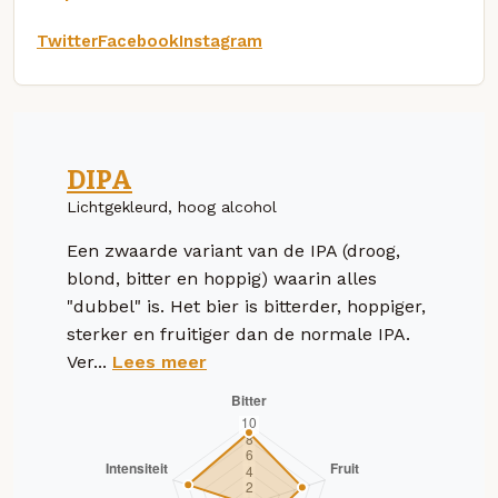
Twitter
Facebook
Instagram
DIPA
Lichtgekleurd, hoog alcohol
Een zwaarde variant van de IPA (droog,
blond, bitter en hoppig) waarin alles
"dubbel" is. Het bier is bitterder, hoppiger,
sterker en fruitiger dan de normale IPA.
Ver...
Lees meer