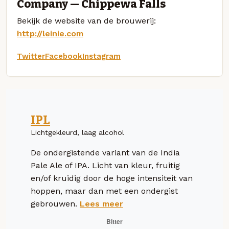
Company — Chippewa Falls
Bekijk de website van de brouwerij:
http://leinie.com
Twitter
Facebook
Instagram
IPL
Lichtgekleurd, laag alcohol
De ondergistende variant van de India
Pale Ale of IPA. Licht van kleur, fruitig
en/of kruidig door de hoge intensiteit van
hoppen, maar dan met een ondergist
gebrouwen.
Lees meer