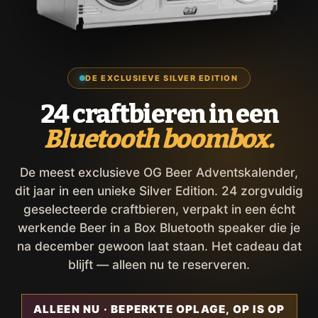
DE EXCLUSIEVE SILVER EDITION
24 craftbieren in een
Bluetooth boombox.
De meest exclusieve OG Beer Adventskalender,
dit jaar in een unieke Silver Edition. 24 zorgvuldig
geselecteerde craftbieren, verpakt in een écht
werkende Beer in a Box Bluetooth speaker die je
na december gewoon laat staan. Het cadeau dat
blijft — alleen nu te reserveren.
ALLEEN NU · BEPERKTE OPLAGE, OP IS OP