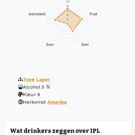
Type
Lager
Alcohol
5
Kleur
9
Herkomst
Amerika
Wat drinkers zeggen over IPL