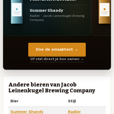
Summer Shandy
Radler · Jacob Leinenkugel Brewing
Company
Doe de smaaktest →
Of stel direct je box samen →
Andere bieren van Jacob
Leinenkugel Brewing Company
Bier
Stijl
Summer Shandy
Radler