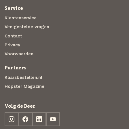
Service
Klantenservice
Veelgestelde vragen
Contact
Privacy
Voorwaarden
Partners
Kaarsbestellen.nl
Hopster Magazine
Volg de Beer