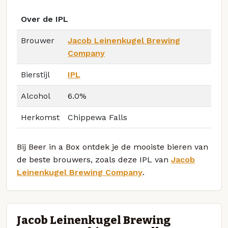
Over de IPL
Brouwer
Jacob Leinenkugel Brewing
Company
Bierstijl
IPL
Alcohol
6.0%
Herkomst
Chippewa Falls
Bij Beer in a Box ontdek je de mooiste bieren van
de beste brouwers, zoals deze IPL van
Jacob
Leinenkugel Brewing Company
.
Jacob Leinenkugel Brewing