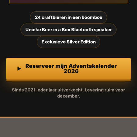
24 craftbieren in een boombox
Unieke Beer in a Box Bluetooth speaker
Exclusieve Silver Edition
Reserveer mijn Adventskalender
2026
Sinds 2021 ieder jaar uitverkocht. Levering ruim voor
december.