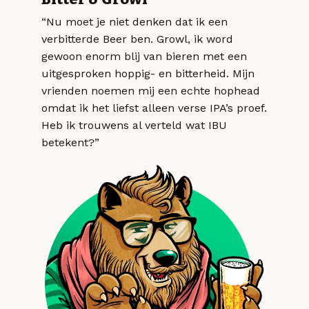
“Nu moet je niet denken dat ik een
verbitterde Beer ben. Growl, ik word
gewoon enorm blij van bieren met een
uitgesproken hoppig- en bitterheid. Mijn
vrienden noemen mij een echte hophead
omdat ik het liefst alleen verse IPA’s proef.
Heb ik trouwens al verteld wat IBU
betekent?”