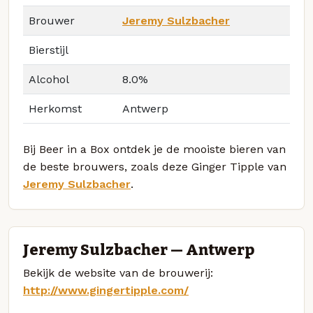
Brouwer
Jeremy Sulzbacher
Bierstijl
Alcohol
8.0%
Herkomst
Antwerp
Bij Beer in a Box ontdek je de mooiste bieren van
de beste brouwers, zoals deze Ginger Tipple van
Jeremy Sulzbacher
.
Jeremy Sulzbacher — Antwerp
Bekijk de website van de brouwerij:
http://www.gingertipple.com/