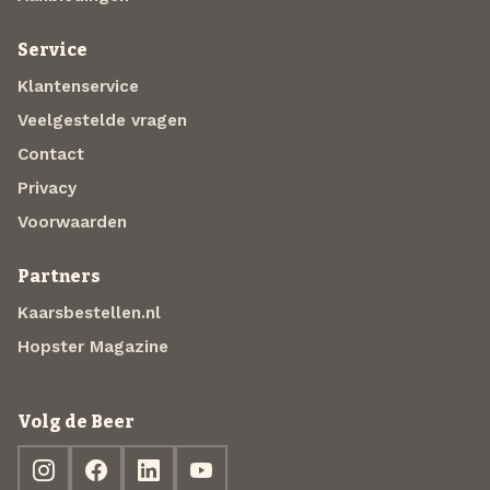
Service
Klantenservice
Veelgestelde vragen
Contact
Privacy
Voorwaarden
Partners
Kaarsbestellen.nl
Hopster Magazine
Volg de Beer