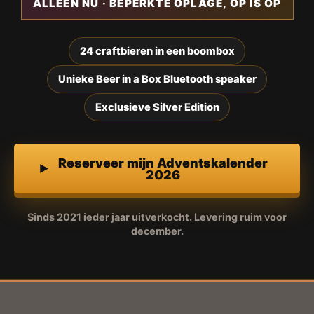
ALLEEN NU · BEPERKTE OPLAGE, OP IS OP
24 craftbieren in een boombox
Unieke Beer in a Box Bluetooth speaker
Exclusieve Silver Edition
Reserveer mijn Adventskalender
2026
Sinds 2021 ieder jaar uitverkocht. Levering ruim voor
december.