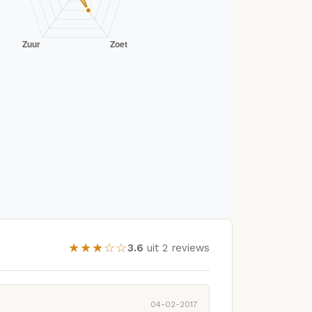
★★★☆☆
3.6
uit 2 reviews
04-02-2017