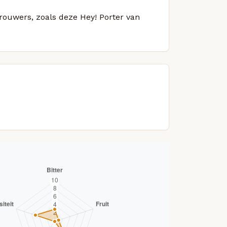
brouwers, zoals deze Hey! Porter van