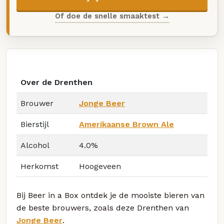
Of doe de snelle smaaktest →
Over de Drenthen
Brouwer
Jonge Beer
Bierstijl
Amerikaanse Brown Ale
Alcohol
4.0%
Herkomst
Hoogeveen
Bij Beer in a Box ontdek je de mooiste bieren van
de beste brouwers, zoals deze Drenthen van
Jonge Beer
.