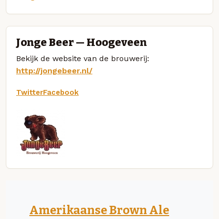
Jonge Beer — Hoogeveen
Bekijk de website van de brouwerij:
http://jongebeer.nl/
Twitter
Facebook
Amerikaanse Brown Ale