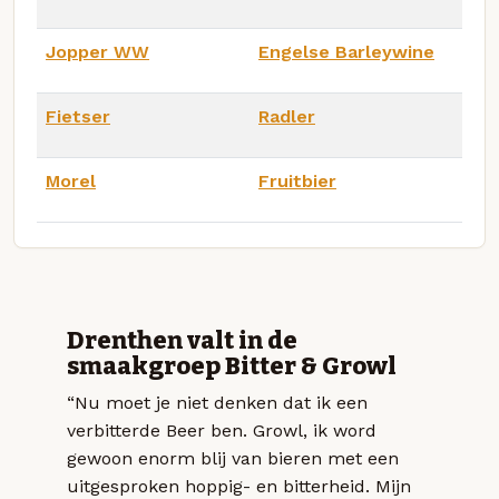
Jopper WW
Engelse Barleywine
Fietser
Radler
Morel
Fruitbier
Drenthen valt in de
smaakgroep Bitter & Growl
“Nu moet je niet denken dat ik een
verbitterde Beer ben. Growl, ik word
gewoon enorm blij van bieren met een
uitgesproken hoppig- en bitterheid. Mijn