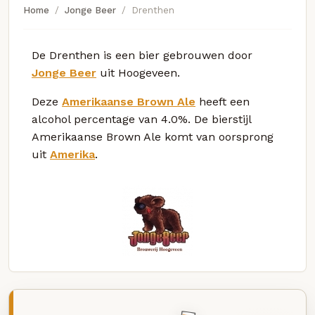
Home
Jonge Beer
Drenthen
De Drenthen is een bier gebrouwen door
Jonge Beer
uit Hoogeveen.
Deze
Amerikaanse Brown Ale
heeft een
alcohol percentage van 4.0%. De bierstijl
Amerikaanse Brown Ale komt van oorsprong
uit
Amerika
.