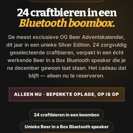
24 craftbieren in een
Bluetooth boombox.
De meest exclusieve OG Beer Adventskalender,
dit jaar in een unieke Silver Edition. 24 zorgvuldig
geselecteerde craftbieren, verpakt in een écht
werkende Beer in a Box Bluetooth speaker die je
na december gewoon laat staan. Het cadeau dat
blijft — alleen nu te reserveren.
ALLEEN NU · BEPERKTE OPLAGE, OP IS OP
24 craftbieren in een boombox
Unieke Beer in a Box Bluetooth speaker