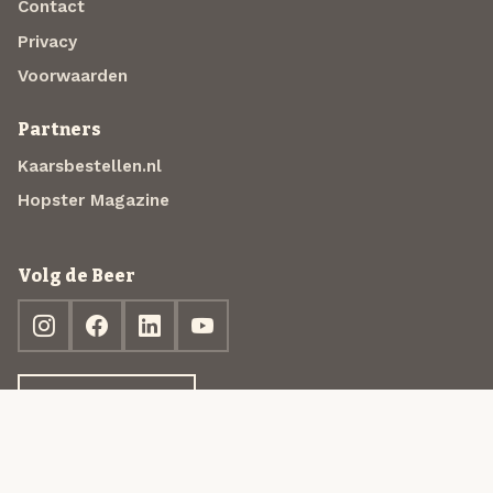
Contact
Privacy
Voorwaarden
Partners
Kaarsbestellen.nl
Hopster Magazine
Volg de Beer
Ontdek jouw box