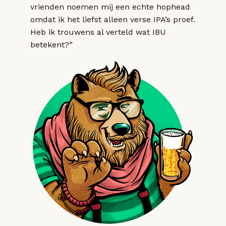
vrienden noemen mij een echte hophead
omdat ik het liefst alleen verse IPA’s proef.
Heb ik trouwens al verteld wat IBU
betekent?”