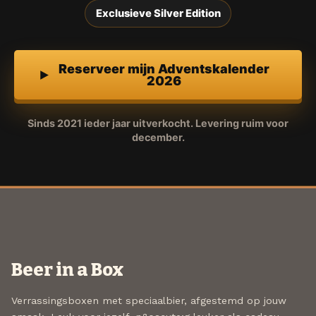
Exclusieve Silver Edition
Reserveer mijn Adventskalender
2026
Sinds 2021 ieder jaar uitverkocht. Levering ruim voor
december.
Beer in a Box
Verrassingsboxen met speciaalbier, afgestemd op jouw