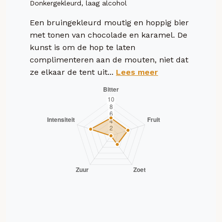
Donkergekleurd, laag alcohol
Een bruingekleurd moutig en hoppig bier
met tonen van chocolade en karamel. De
kunst is om de hop te laten
complimenteren aan de mouten, niet dat
ze elkaar de tent uit...
Lees meer