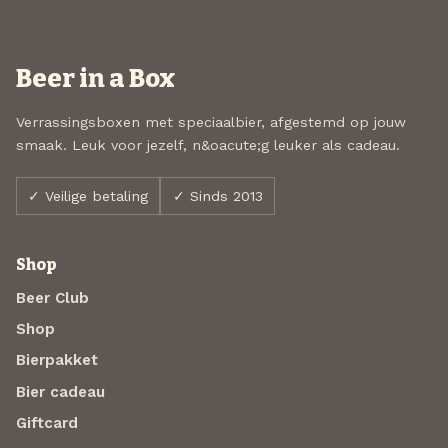
Beer in a Box
Verrassingsboxen met speciaalbier, afgestemd op jouw
smaak. Leuk voor jezelf, n&oacute;g leuker als cadeau.
✓ Veilige betaling
✓ Sinds 2013
Shop
Beer Club
Shop
Bierpakket
Bier cadeau
Giftcard