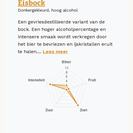
Eisbock
Donkergekleurd, hoog alcohol
Een gevriesdestilleerde variant van de
bock. Een hoger alcoholpercentage en
intensere smaak wordt verkregen door
het bier te bevriezen en ijskristallen eruit
te halen....
Lees meer