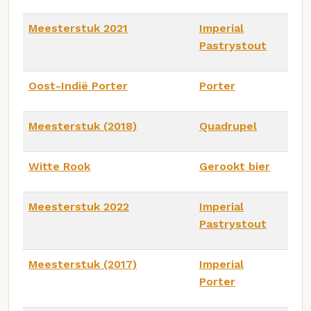
Meesterstuk 2021
Imperial
Pastrystout
Oost-Indië Porter
Porter
Meesterstuk (2018)
Quadrupel
Witte Rook
Gerookt bier
Meesterstuk 2022
Imperial
Pastrystout
Meesterstuk (2017)
Imperial
Porter