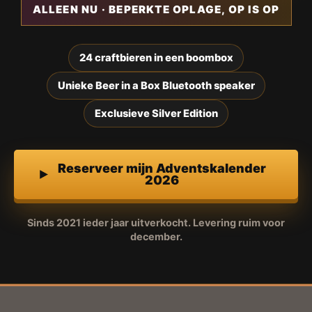
ALLEEN NU · BEPERKTE OPLAGE, OP IS OP
24 craftbieren in een boombox
Unieke Beer in a Box Bluetooth speaker
Exclusieve Silver Edition
Reserveer mijn Adventskalender
2026
Sinds 2021 ieder jaar uitverkocht. Levering ruim voor
december.