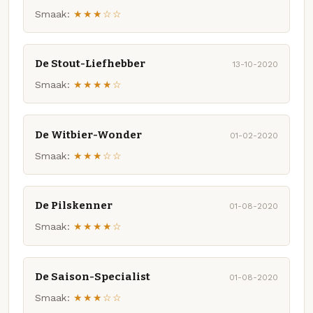
Smaak:
★★★☆☆
De Stout-Liefhebber
13-10-2020
Smaak:
★★★★☆
De Witbier-Wonder
01-02-2020
Smaak:
★★★☆☆
De Pilskenner
01-08-2020
Smaak:
★★★★☆
De Saison-Specialist
01-08-2020
Smaak:
★★★☆☆