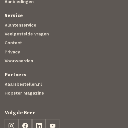
Aanbiedingen
Service
Klantenservice
Veelgestelde vragen
Contact
Privacy
Voorwaarden
Partners
Kaarsbestellen.nl
Hopster Magazine
Volg de Beer