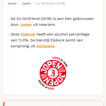
Home
Jopen
Ex-Girlfriend (2018)
De Ex-Girlfriend (2018) is een bier gebrouwen
door
Jopen
uit Haarlem.
Deze
Eisbock
heeft een alcohol percentage
van 11.0%. De bierstijl Eisbock komt van
oorsprong uit
Duitsland
.