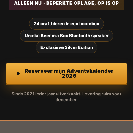
ALLEEN NU · BEPERKTE OPLAGE, OP IS OP
24 craftbieren in een boombox
Unieke Beer in a Box Bluetooth speaker
Exclusieve Silver Edition
Reserveer mijn Adventskalender
2026
Sinds 2021 ieder jaar uitverkocht. Levering ruim voor
december.