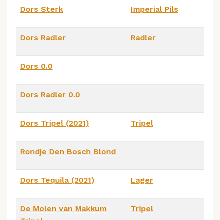
Dors Sterk
Imperial Pils
Dors Radler
Radler
Dors 0.0
Dors Radler 0.0
Dors Tripel (2021)
Tripel
Rondje Den Bosch Blond
Dors Tequila (2021)
Lager
De Molen van Makkum
Tripel