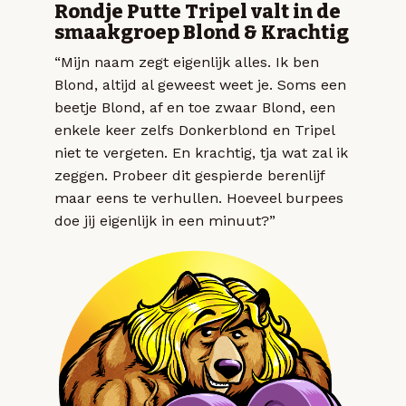
Rondje Putte Tripel valt in de
smaakgroep Blond & Krachtig
“Mijn naam zegt eigenlijk alles. Ik ben
Blond, altijd al geweest weet je. Soms een
beetje Blond, af en toe zwaar Blond, een
enkele keer zelfs Donkerblond en Tripel
niet te vergeten. En krachtig, tja wat zal ik
zeggen. Probeer dit gespierde berenlijf
maar eens te verhullen. Hoeveel burpees
doe jij eigenlijk in een minuut?”