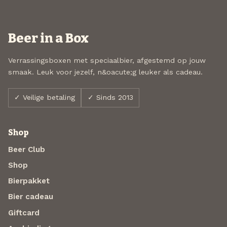
Beer in a Box
Verrassingsboxen met speciaalbier, afgestemd op jouw
smaak. Leuk voor jezelf, n&oacute;g leuker als cadeau.
✓ Veilige betaling
✓ Sinds 2013
Shop
Beer Club
Shop
Bierpakket
Bier cadeau
Giftcard