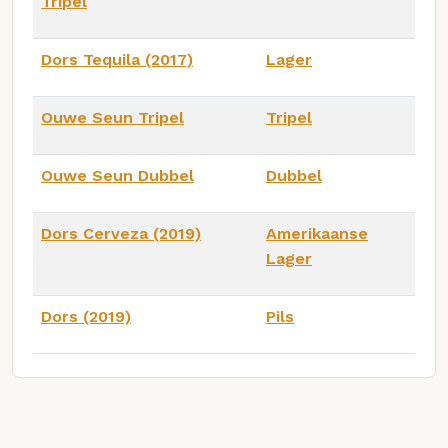
Tripel
Dors Tequila (2017)
Lager
Ouwe Seun Tripel
Tripel
Ouwe Seun Dubbel
Dubbel
Dors Cerveza (2019)
Amerikaanse
Lager
Dors (2019)
Pils