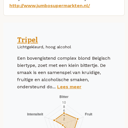
http://www.jumbosupermarkten.nl/
Tripel
Lichtgekleurd, hoog alcohol
Een bovengistend complex blond Belgisch
biertype, zoet met een klein bittertje. De
smaak is een samenspel van kruidige,
fruitige en alcoholische smaken,
ondersteund do...
Lees meer