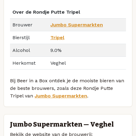
Over de Rondje Putte Tripel
Brouwer
Jumbo Supermarkten
Bierstijl
Tripel
Alcohol
9.0%
Herkomst
Veghel
Bij Beer in a Box ontdek je de mooiste bieren van
de beste brouwers, zoals deze Rondje Putte
Tripel van
Jumbo Supermarkten
.
Jumbo Supermarkten — Veghel
Bekijk de website van de brouwerij: