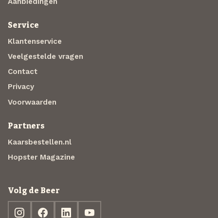
Aanbiedingen
Service
Klantenservice
Veelgestelde vragen
Contact
Privacy
Voorwaarden
Partners
Kaarsbestellen.nl
Hopster Magazine
Volg de Beer