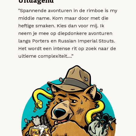
Uitdagend
"Spannende avonturen in de rimboe is my
middle name. Kom maar door met die
heftige smaken. Kies dan voor mij. Ik
neem je mee op diepdonkere avonturen
langs Porters en Russian Imperial Stouts.
Het wordt een intense rit op zoek naar de
ultieme complexiteit....”