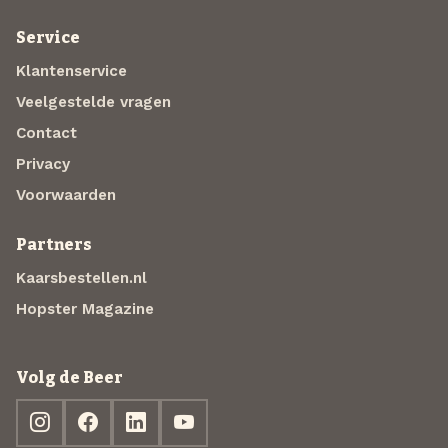
Service
Klantenservice
Veelgestelde vragen
Contact
Privacy
Voorwaarden
Partners
Kaarsbestellen.nl
Hopster Magazine
Volg de Beer