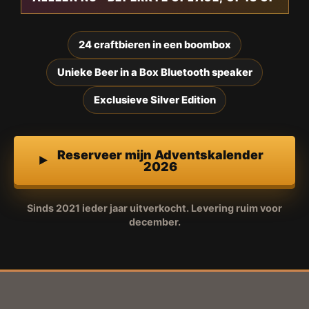
24 craftbieren in een boombox
Unieke Beer in a Box Bluetooth speaker
Exclusieve Silver Edition
Reserveer mijn Adventskalender
2026
Sinds 2021 ieder jaar uitverkocht. Levering ruim voor
december.