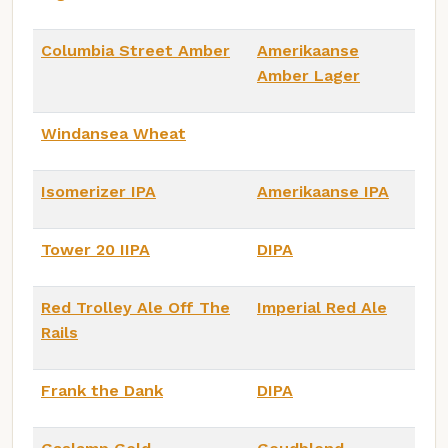
Columbia Street Amber
Amerikaanse
Amber Lager
Windansea Wheat
Isomerizer IPA
Amerikaanse IPA
Tower 20 IIPA
DIPA
Red Trolley Ale Off The
Imperial Red Ale
Rails
Frank the Dank
DIPA