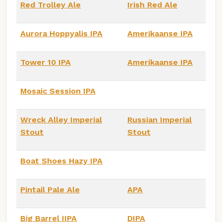
Red Trolley Ale
Irish Red Ale
Aurora Hoppyalis IPA
Amerikaanse IPA
Tower 10 IPA
Amerikaanse IPA
Mosaic Session IPA
Wreck Alley Imperial
Russian Imperial
Stout
Stout
Boat Shoes Hazy IPA
Pintail Pale Ale
APA
Big Barrel IIPA
DIPA