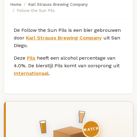
Home
Karl Strauss Brewing Company
Follow the Sun Pils
De Follow the Sun Pils is een bier gebrouwen
door
Karl Strauss Brewing Company
uit San
Diego.
Deze
Pils
heeft een alcohol percentage van
4.0%. De bierstijl Pils komt van oorsprong uit
Internationaal
.
MATCH