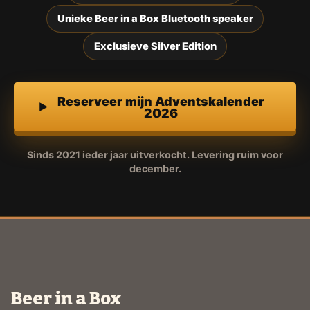
Unieke Beer in a Box Bluetooth speaker
Exclusieve Silver Edition
Reserveer mijn Adventskalender
2026
Sinds 2021 ieder jaar uitverkocht. Levering ruim voor
december.
Beer in a Box