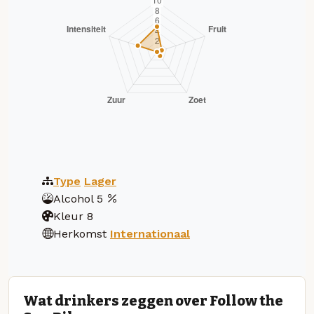
Type
Lager
Alcohol
5
Kleur
8
Herkomst
Internationaal
Wat drinkers zeggen over Follow the