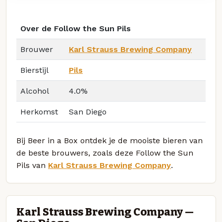
Over de Follow the Sun Pils
Brouwer
Karl Strauss Brewing Company
Bierstijl
Pils
Alcohol
4.0%
Herkomst
San Diego
Bij Beer in a Box ontdek je de mooiste bieren van
de beste brouwers, zoals deze Follow the Sun
Pils van
Karl Strauss Brewing Company
.
Karl Strauss Brewing Company —