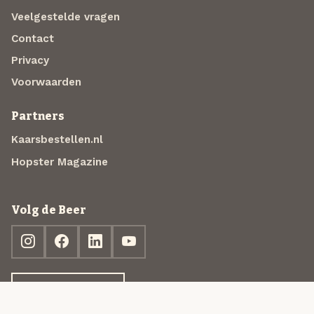
Veelgestelde vragen
Contact
Privacy
Voorwaarden
Partners
Kaarsbestellen.nl
Hopster Magazine
Volg de Beer
Ontdek jouw box