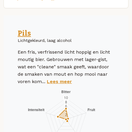
Pils
Lichtgekleurd, laag alcohol
Een fris, verfrissend licht hoppig en licht
moutig bier. Gebrouwen met lager-gist,
wat een "cleane" smaak geeft, waardoor
de smaken van mout en hop mooi naar
voren kom...
Lees meer