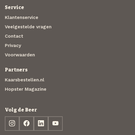
Service
Klantenservice
Veelgestelde vragen
Contact
Privacy
Voorwaarden
Partners
Kaarsbestellen.nl
Hopster Magazine
Volg de Beer