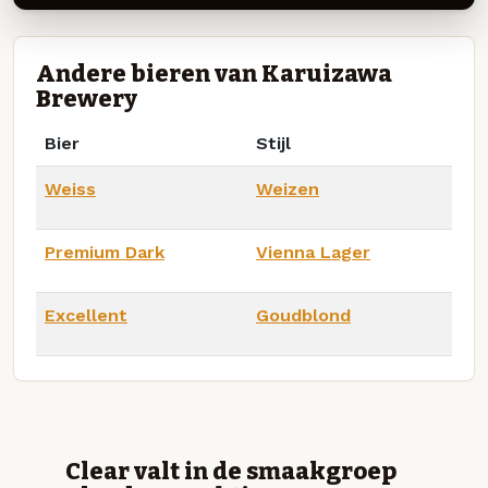
Andere bieren van Karuizawa
Brewery
Bier
Stijl
Weiss
Weizen
Premium Dark
Vienna Lager
Excellent
Goudblond
Clear valt in de smaakgroep