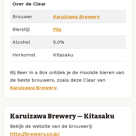
Over de Clear
Brouwer
Karuizawa Brewery
Bierstijl
Pils
Alcohol
5.0%
Herkomst
Kitasaku
Bij Beer in a Box ontdek je de mooiste bieren van
de beste brouwers, zoals deze Clear van
Karuizawa Brewery
.
Karuizawa Brewery — Kitasaku
Bekijk de website van de brouwerij:
http://brewery.co.jp/