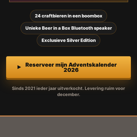
24 craftbieren in een boombox
Unieke Beer in a Box Bluetooth speaker
Exclusieve Silver Edition
Reserveer mijn Adventskalender
2026
Sinds 2021 ieder jaar uitverkocht. Levering ruim voor
december.