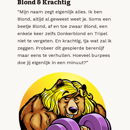
Blond & Krachtig
“Mijn naam zegt eigenlijk alles. Ik ben
Blond, altijd al geweest weet je. Soms een
beetje Blond, af en toe zwaar Blond, een
enkele keer zelfs Donkerblond en Tripel
niet te vergeten. En krachtig, tja wat zal ik
zeggen. Probeer dit gespierde berenlijf
maar eens te verhullen. Hoeveel burpees
doe jij eigenlijk in een minuut?”