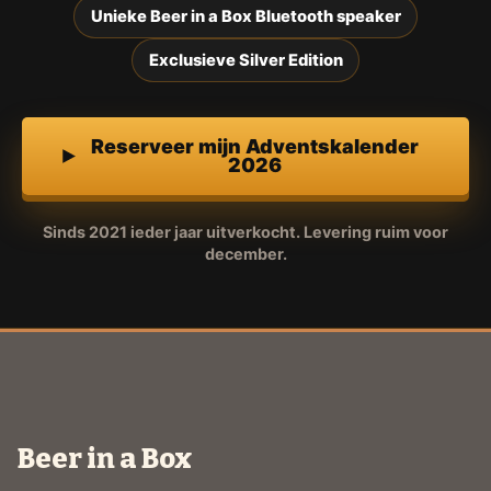
Unieke Beer in a Box Bluetooth speaker
Exclusieve Silver Edition
Reserveer mijn Adventskalender
2026
Sinds 2021 ieder jaar uitverkocht. Levering ruim voor
december.
Beer in a Box