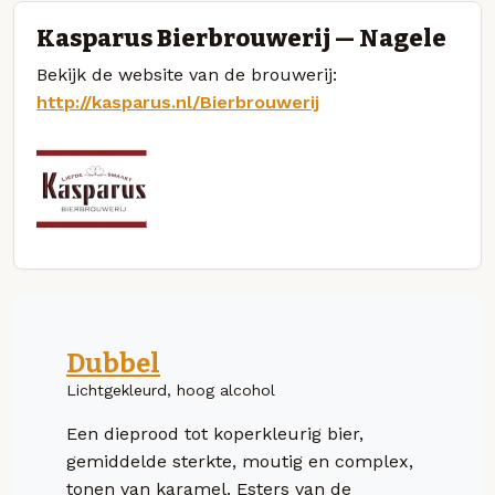
Kasparus Bierbrouwerij — Nagele
Bekijk de website van de brouwerij:
http://kasparus.nl/Bierbrouwerij
Dubbel
Lichtgekleurd, hoog alcohol
Een dieprood tot koperkleurig bier,
gemiddelde sterkte, moutig en complex,
tonen van karamel. Esters van de