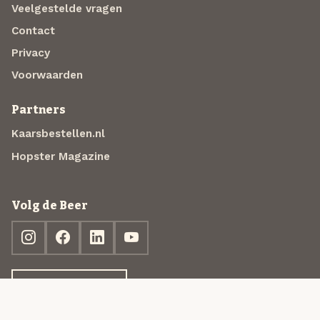
Veelgestelde vragen
Contact
Privacy
Voorwaarden
Partners
Kaarsbestellen.nl
Hopster Magazine
Volg de Beer
Ontdek jouw box