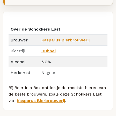
Over de Schokkers Last
Brouwer
Kasparus Bierbrouwerij
Bierstijl
Dubbel
Alcohol
6.0%
Herkomst
Nagele
Bij Beer in a Box ontdek je de mooiste bieren van
de beste brouwers, zoals deze Schokkers Last
van
Kasparus Bierbrouwerij
.