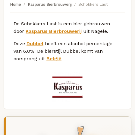
Home
Kasparus Bierbrouwerij
Schokkers Last
De Schokkers Last is een bier gebrouwen
door
Kasparus Bierbrouwerij
uit Nagele.
Deze
Dubbel
heeft een alcohol percentage
van 6.0%. De bierstijl Dubbel komt van
oorsprong uit
België
.