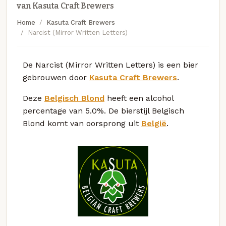
van Kasuta Craft Brewers
Home
Kasuta Craft Brewers
Narcist (Mirror Written Letters)
De Narcist (Mirror Written Letters) is een bier
gebrouwen door
Kasuta Craft Brewers
.
Deze
Belgisch Blond
heeft een alcohol
percentage van 5.0%. De bierstijl Belgisch
Blond komt van oorsprong uit
België
.