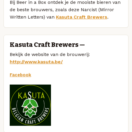
Bij Beer in a Box ontdek je de mooiste bieren van
de beste brouwers, zoals deze Narcist (Mirror
Written Letters) van
Kasuta Craft Brewers
.
Kasuta Craft Brewers —
Bekijk de website van de brouwerij:
http://www.kasuta.be/
Facebook