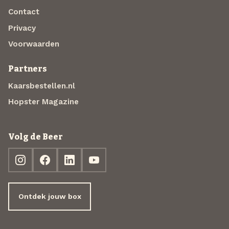
Contact
Privacy
Voorwaarden
Partners
Kaarsbestellen.nl
Hopster Magazine
Volg de Beer
Ontdek jouw box