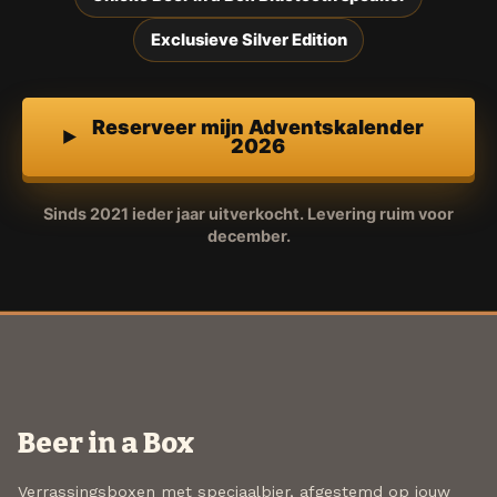
Exclusieve Silver Edition
Reserveer mijn Adventskalender
2026
Sinds 2021 ieder jaar uitverkocht. Levering ruim voor
december.
Beer in a Box
Verrassingsboxen met speciaalbier, afgestemd op jouw