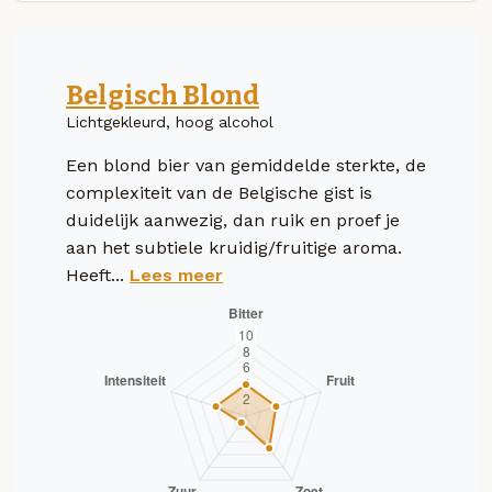
Belgisch Blond
Lichtgekleurd, hoog alcohol
Een blond bier van gemiddelde sterkte, de
complexiteit van de Belgische gist is
duidelijk aanwezig, dan ruik en proef je
aan het subtiele kruidig/fruitige aroma.
Heeft...
Lees meer