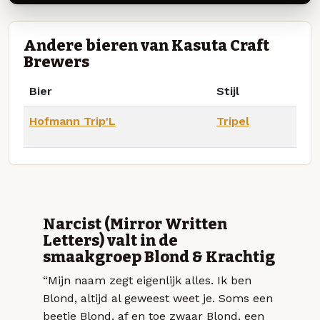
Andere bieren van Kasuta Craft
Brewers
Bier
Stijl
Hofmann Trip'L
Tripel
Narcist (Mirror Written
Letters) valt in de
smaakgroep Blond & Krachtig
“Mijn naam zegt eigenlijk alles. Ik ben
Blond, altijd al geweest weet je. Soms een
beetje Blond, af en toe zwaar Blond, een