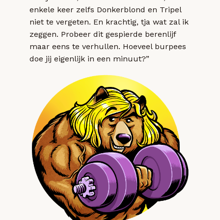
enkele keer zelfs Donkerblond en Tripel
niet te vergeten. En krachtig, tja wat zal ik
zeggen. Probeer dit gespierde berenlijf
maar eens te verhullen. Hoeveel burpees
doe jij eigenlijk in een minuut?”