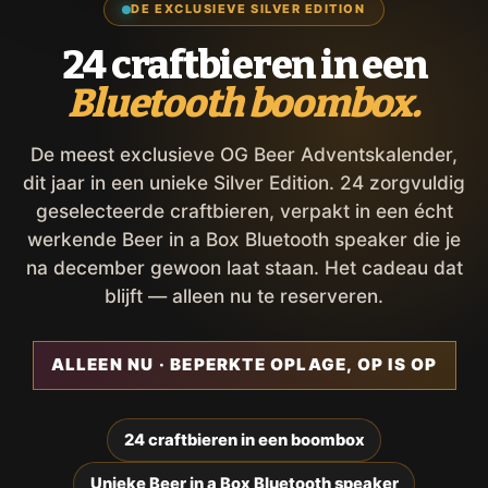
DE EXCLUSIEVE SILVER EDITION
24 craftbieren in een
Bluetooth boombox.
De meest exclusieve OG Beer Adventskalender,
dit jaar in een unieke Silver Edition. 24 zorgvuldig
geselecteerde craftbieren, verpakt in een écht
werkende Beer in a Box Bluetooth speaker die je
na december gewoon laat staan. Het cadeau dat
blijft — alleen nu te reserveren.
ALLEEN NU · BEPERKTE OPLAGE, OP IS OP
24 craftbieren in een boombox
Unieke Beer in a Box Bluetooth speaker