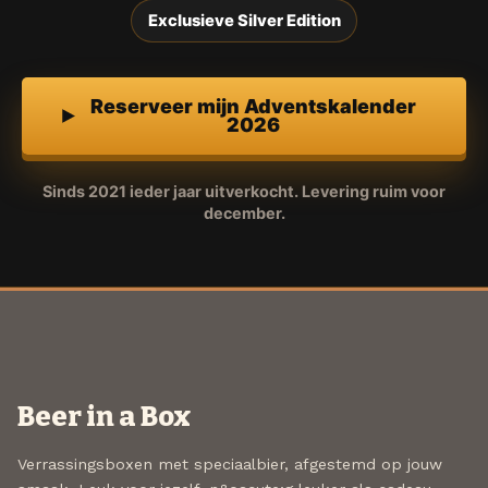
Exclusieve Silver Edition
Reserveer mijn Adventskalender
2026
Sinds 2021 ieder jaar uitverkocht. Levering ruim voor
december.
Beer in a Box
Verrassingsboxen met speciaalbier, afgestemd op jouw