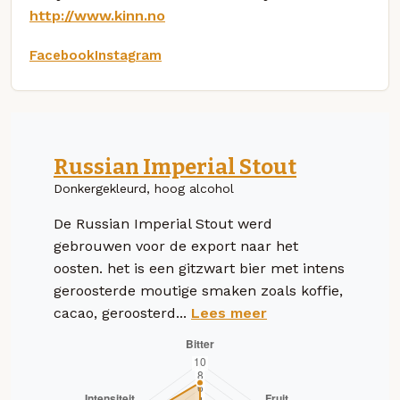
http://www.kinn.no
Facebook
Instagram
Russian Imperial Stout
Donkergekleurd, hoog alcohol
De Russian Imperial Stout werd
gebrouwen voor de export naar het
oosten. het is een gitzwart bier met intens
geroosterde moutige smaken zoals koffie,
cacao, geroosterd...
Lees meer