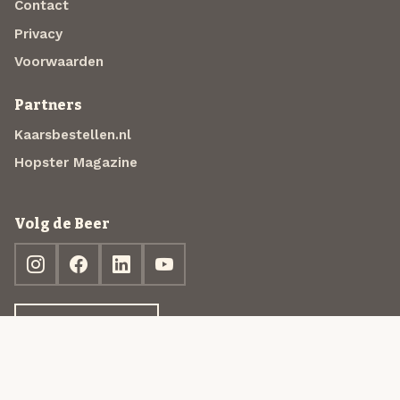
Contact
Privacy
Voorwaarden
Partners
Kaarsbestellen.nl
Hopster Magazine
Volg de Beer
Ontdek jouw box