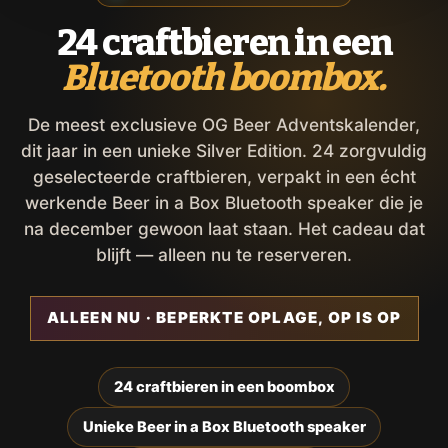
24 craftbieren in een
Bluetooth boombox.
De meest exclusieve OG Beer Adventskalender,
dit jaar in een unieke Silver Edition. 24 zorgvuldig
geselecteerde craftbieren, verpakt in een écht
werkende Beer in a Box Bluetooth speaker die je
na december gewoon laat staan. Het cadeau dat
blijft — alleen nu te reserveren.
ALLEEN NU · BEPERKTE OPLAGE, OP IS OP
24 craftbieren in een boombox
Unieke Beer in a Box Bluetooth speaker