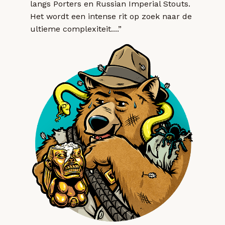
langs Porters en Russian Imperial Stouts.
Het wordt een intense rit op zoek naar de
ultieme complexiteit....”