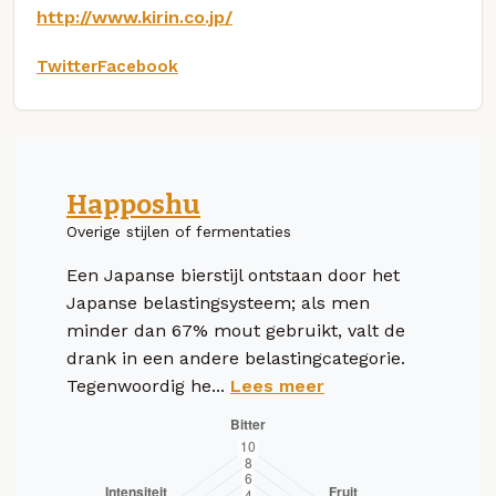
http://www.kirin.co.jp/
Twitter
Facebook
Happoshu
Overige stijlen of fermentaties
Een Japanse bierstijl ontstaan door het
Japanse belastingsysteem; als men
minder dan 67% mout gebruikt, valt de
drank in een andere belastingcategorie.
Tegenwoordig he...
Lees meer