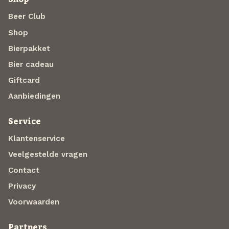
Beer Club
Shop
Bierpakket
Bier cadeau
Giftcard
Aanbiedingen
Service
Klantenservice
Veelgestelde vragen
Contact
Privacy
Voorwaarden
Partners