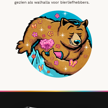
gezien als walhalla voor bierliefhebbers.