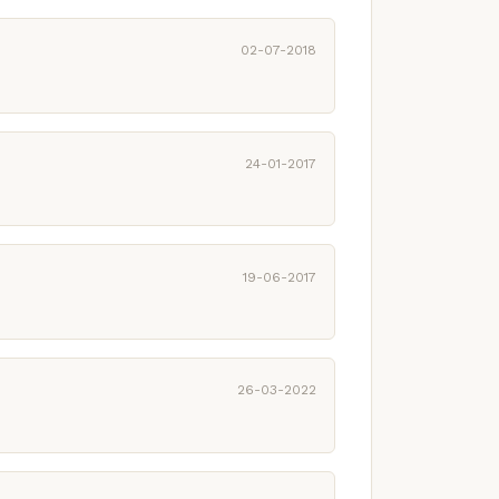
02-07-2018
24-01-2017
19-06-2017
26-03-2022