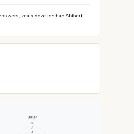
brouwers, zoals deze Ichiban Shibori