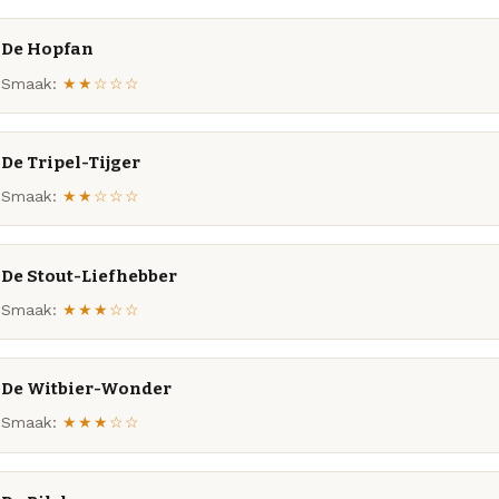
De Hopfan
Smaak:
★★☆☆☆
De Tripel-Tijger
Smaak:
★★☆☆☆
De Stout-Liefhebber
Smaak:
★★★☆☆
De Witbier-Wonder
Smaak:
★★★☆☆