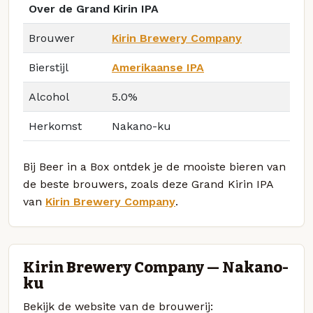
Over de Grand Kirin IPA
Brouwer
Kirin Brewery Company
Bierstijl
Amerikaanse IPA
Alcohol
5.0%
Herkomst
Nakano-ku
Bij Beer in a Box ontdek je de mooiste bieren van
de beste brouwers, zoals deze Grand Kirin IPA
van
Kirin Brewery Company
.
Kirin Brewery Company — Nakano-
ku
Bekijk de website van de brouwerij: