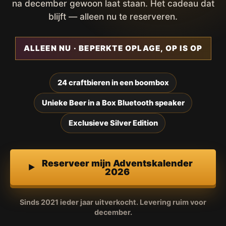
na december gewoon laat staan. Het cadeau dat
blijft — alleen nu te reserveren.
ALLEEN NU · BEPERKTE OPLAGE, OP IS OP
24 craftbieren in een boombox
Unieke Beer in a Box Bluetooth speaker
Exclusieve Silver Edition
Reserveer mijn Adventskalender
2026
Sinds 2021 ieder jaar uitverkocht. Levering ruim voor
december.