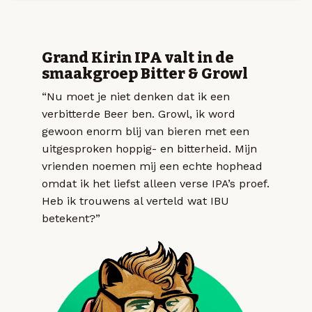
Grand Kirin IPA valt in de
smaakgroep Bitter & Growl
“Nu moet je niet denken dat ik een
verbitterde Beer ben. Growl, ik word
gewoon enorm blij van bieren met een
uitgesproken hoppig- en bitterheid. Mijn
vrienden noemen mij een echte hophead
omdat ik het liefst alleen verse IPA’s proef.
Heb ik trouwens al verteld wat IBU
betekent?”