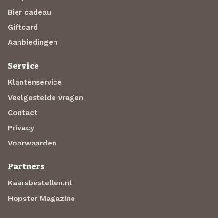
Bier cadeau
Giftcard
Aanbiedingen
Service
Klantenservice
Veelgestelde vragen
Contact
Privacy
Voorwaarden
Partners
Kaarsbestellen.nl
Hopster Magazine