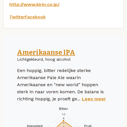
http://www.kirin.co.jp/
Twitter
Facebook
Amerikaanse IPA
Lichtgekleurd, hoog alcohol
Een hoppig, bitter redelijke sterke
Amerikaanse Pale Ale waarin
Amerikaanse en "new world" hoppen
sterk in naar voren komen. De balans is
richting hoppig, je proeft ge...
Lees meer