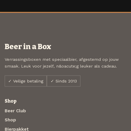
Beer in a Box
Verrassingsboxen met speciaalbier, afgestemd op jouw
smaak. Leuk voor jezelf, n&oacute;g leuker als cadeau.
✓ Veilige betaling
✓ Sinds 2013
Shop
Beer Club
Shop
Bierpakket