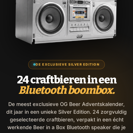
DE EXCLUSIEVE SILVER EDITION
24 craftbieren in een
Bluetooth boombox.
De meest exclusieve OG Beer Adventskalender,
dit jaar in een unieke Silver Edition. 24 zorgvuldig
geselecteerde craftbieren, verpakt in een écht
werkende Beer in a Box Bluetooth speaker die je