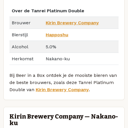
Over de Tanrei Platinum Double
Brouwer
Kirin Brewery Company
Bierstijl
Happoshu
Alcohol
5.0%
Herkomst
Nakano-ku
Bij Beer in a Box ontdek je de mooiste bieren van
de beste brouwers, zoals deze Tanrei Platinum
Double van
Kirin Brewery Company
.
Kirin Brewery Company — Nakano-
ku