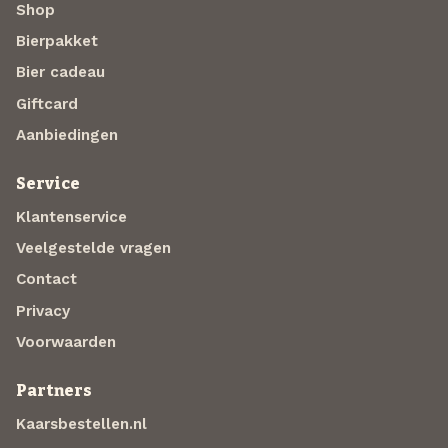
Shop
Bierpakket
Bier cadeau
Giftcard
Aanbiedingen
Service
Klantenservice
Veelgestelde vragen
Contact
Privacy
Voorwaarden
Partners
Kaarsbestellen.nl