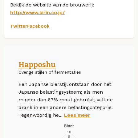
Bekijk de website van de brouwerij:
http://www.kirin.co.jp/
Twitter
Facebook
Happoshu
Overige stijlen of fermentaties
Een Japanse bierstijl ontstaan door het
Japanse belastingsysteem; als men
minder dan 67% mout gebruikt, valt de
drank in een andere belastingcategorie.
Tegenwoordig he...
Lees meer