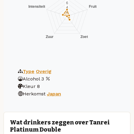
Type
Overig
Alcohol
3
Kleur
8
Herkomst
Japan
Wat drinkers zeggen over Tanrei
Platinum Double