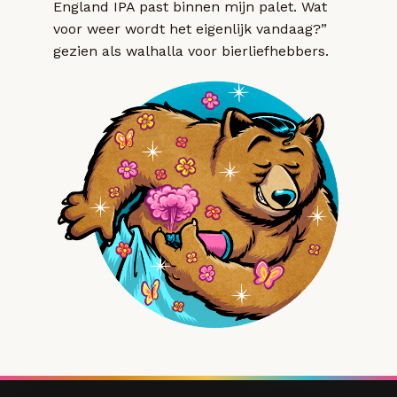
England IPA past binnen mijn palet. Wat
voor weer wordt het eigenlijk vandaag?”
gezien als walhalla voor bierliefhebbers.