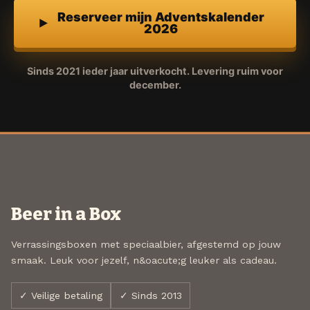
Reserveer mijn Adventskalender
2026
Sinds 2021 ieder jaar uitverkocht. Levering ruim voor
december.
Beer in a Box
Verrassingsboxen met speciaalbier, afgestemd op jouw
smaak. Leuk voor jezelf, n&oacute;g leuker als cadeau.
✓ Veilige betaling
✓ Sinds 2013