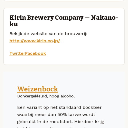
Kirin Brewery Company — Nakano-
ku
Bekijk de website van de brouwerij:
http://www.kirin.co.jp/
Twitter
Facebook
Weizenbock
Donkergekleurd, hoog alcohol
Een variant op het standaard bockbier
waarbij meer dan 50% tarwe wordt
gebruikt in de moutstort. Hierdoor krijg