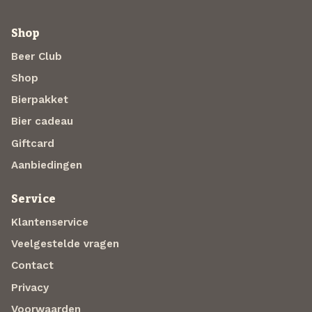
Shop
Beer Club
Shop
Bierpakket
Bier cadeau
Giftcard
Aanbiedingen
Service
Klantenservice
Veelgestelde vragen
Contact
Privacy
Voorwaarden