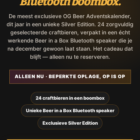
Bluetooth boombox.
De meest exclusieve OG Beer Adventskalender,
dit jaar in een unieke Silver Edition. 24 zorgvuldig
geselecteerde craftbieren, verpakt in een écht
werkende Beer in a Box Bluetooth speaker die je
na december gewoon laat staan. Het cadeau dat
blijft — alleen nu te reserveren.
ALLEEN NU · BEPERKTE OPLAGE, OP IS OP
24 craftbieren in een boombox
Unieke Beer in a Box Bluetooth speaker
Exclusieve Silver Edition