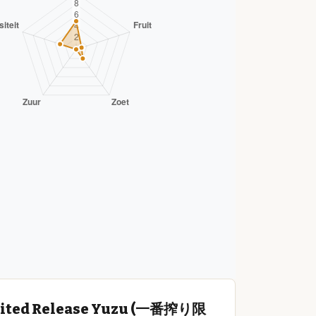
Limited Release Yuzu (一番搾り限