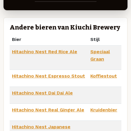
Andere bieren van Kiuchi Brewery
Bier
Stijl
Hitachino Nest Red Rice Ale
Speciaal
Graan
Hitachino Nest Espresso Stout
Koffiestout
Hitachino Nest Dai Dai Ale
Hitachino Nest Real Ginger Ale
Kruidenbier
Hitachino Nest Japanese