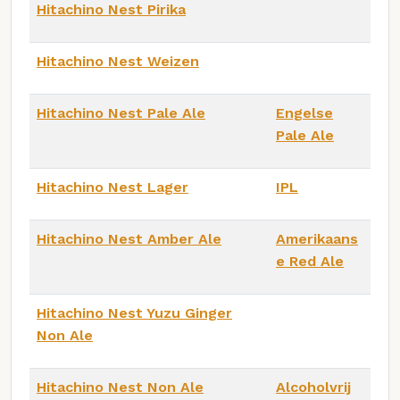
Hitachino Nest Pirika
Hitachino Nest Weizen
Hitachino Nest Pale Ale
Engelse
Pale Ale
Hitachino Nest Lager
IPL
Hitachino Nest Amber Ale
Amerikaans
e Red Ale
Hitachino Nest Yuzu Ginger
Non Ale
Hitachino Nest Non Ale
Alcoholvrij