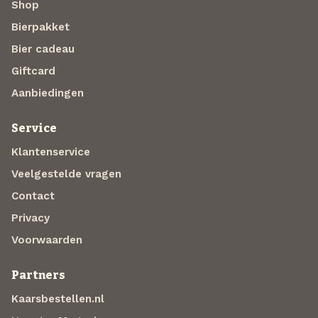
Shop
Bierpakket
Bier cadeau
Giftcard
Aanbiedingen
Service
Klantenservice
Veelgestelde vragen
Contact
Privacy
Voorwaarden
Partners
Kaarsbestellen.nl