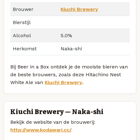
Brouwer
Kiuchi Brewery
Bierstijl
Alcohol
5.0%
Herkomst
Naka-shi
Bij Beer in a Box ontdek je de mooiste bieren van
de beste brouwers, zoals deze Hitachino Nest
White Ale van
Kiuchi Brewery
.
Kiuchi Brewery — Naka-shi
Bekijk de website van de brouwerij:
http://www.kodawari.cc/