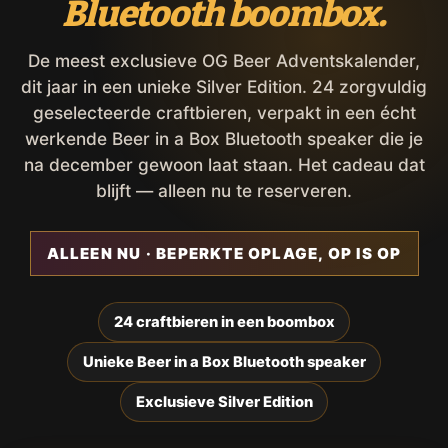
Bluetooth boombox.
De meest exclusieve OG Beer Adventskalender,
dit jaar in een unieke Silver Edition. 24 zorgvuldig
geselecteerde craftbieren, verpakt in een écht
werkende Beer in a Box Bluetooth speaker die je
na december gewoon laat staan. Het cadeau dat
blijft — alleen nu te reserveren.
ALLEEN NU · BEPERKTE OPLAGE, OP IS OP
24 craftbieren in een boombox
Unieke Beer in a Box Bluetooth speaker
Exclusieve Silver Edition