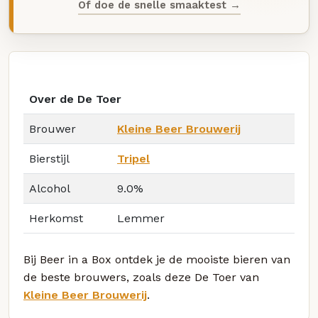
Of doe de snelle smaaktest →
Over de De Toer
Brouwer
Kleine Beer Brouwerij
Bierstijl
Tripel
Alcohol
9.0%
Herkomst
Lemmer
Bij Beer in a Box ontdek je de mooiste bieren van
de beste brouwers, zoals deze De Toer van
Kleine Beer Brouwerij
.