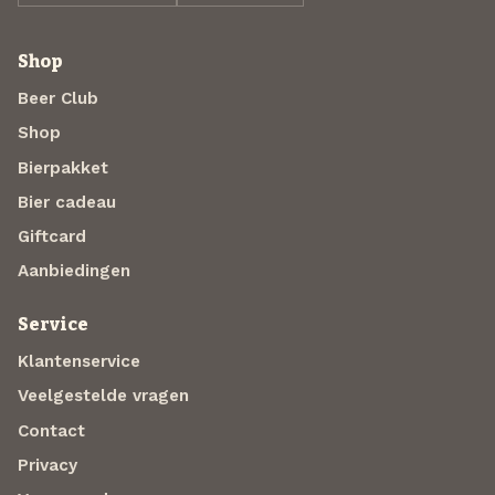
Shop
Beer Club
Shop
Bierpakket
Bier cadeau
Giftcard
Aanbiedingen
Service
Klantenservice
Veelgestelde vragen
Contact
Privacy