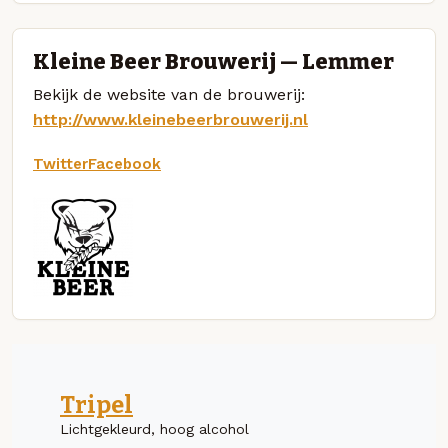
Kleine Beer Brouwerij — Lemmer
Bekijk de website van de brouwerij:
http://www.kleinebeerbrouwerij.nl
Twitter
Facebook
Tripel
Lichtgekleurd, hoog alcohol