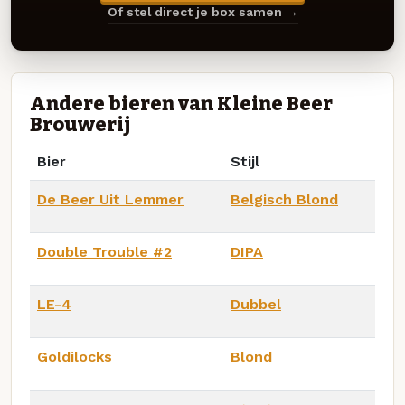
Of stel direct je box samen →
Andere bieren van Kleine Beer
Brouwerij
Bier
Stijl
De Beer Uit Lemmer
Belgisch Blond
Double Trouble #2
DIPA
LE-4
Dubbel
Goldilocks
Blond