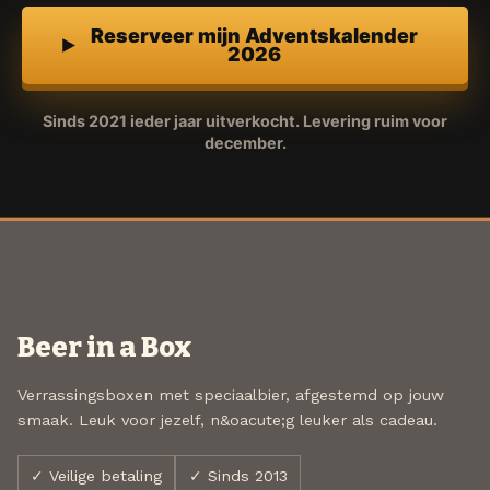
Reserveer mijn Adventskalender
2026
Sinds 2021 ieder jaar uitverkocht. Levering ruim voor
december.
Beer in a Box
Verrassingsboxen met speciaalbier, afgestemd op jouw
smaak. Leuk voor jezelf, n&oacute;g leuker als cadeau.
✓ Veilige betaling
✓ Sinds 2013