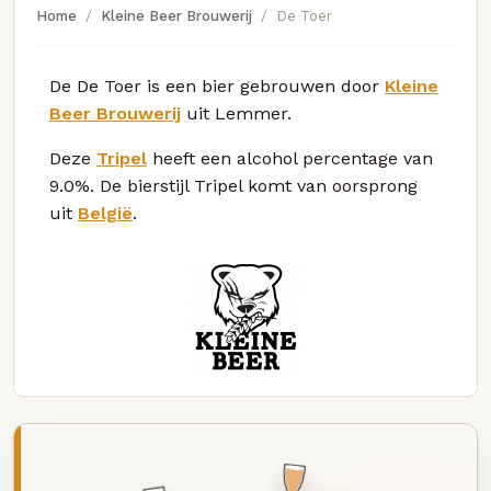
Home
Kleine Beer Brouwerij
De Toer
De De Toer is een bier gebrouwen door
Kleine
Beer Brouwerij
uit Lemmer.
Deze
Tripel
heeft een alcohol percentage van
9.0%. De bierstijl Tripel komt van oorsprong
uit
België
.