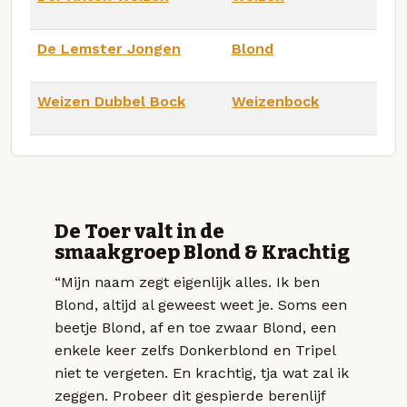
De Lemster Jongen
Blond
Weizen Dubbel Bock
Weizenbock
De Toer valt in de
smaakgroep Blond & Krachtig
“Mijn naam zegt eigenlijk alles. Ik ben
Blond, altijd al geweest weet je. Soms een
beetje Blond, af en toe zwaar Blond, een
enkele keer zelfs Donkerblond en Tripel
niet te vergeten. En krachtig, tja wat zal ik
zeggen. Probeer dit gespierde berenlijf