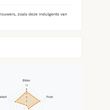
brouwers, zoals deze Indulgents van