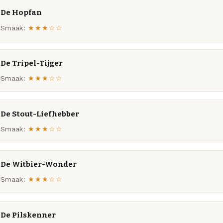
De Hopfan
Smaak:
★★★☆☆
De Tripel-Tijger
Smaak:
★★★☆☆
De Stout-Liefhebber
Smaak:
★★★☆☆
De Witbier-Wonder
Smaak:
★★★☆☆
De Pilskenner