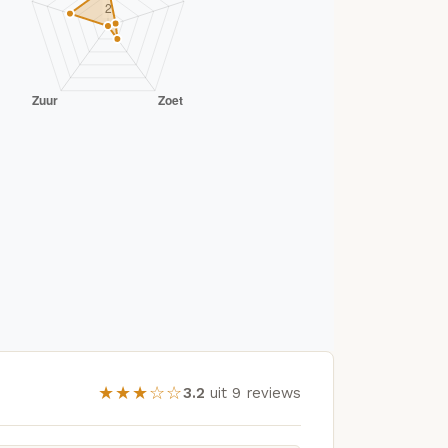
★★★☆☆
3.2
uit 9 reviews