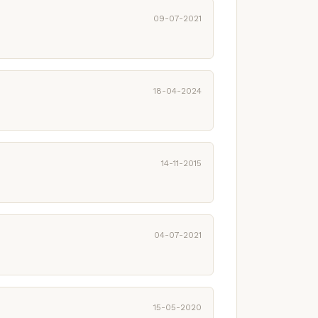
09-07-2021
18-04-2024
14-11-2015
04-07-2021
15-05-2020