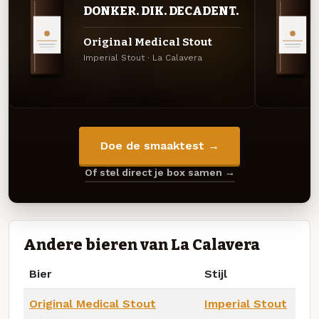
DONKER. DIK. DECADENT.
Original Medical Stout
Imperial Stout · La Calavera
Doe de smaaktest →
Of stel direct je box samen →
Andere bieren van La Calavera
Bier
Stijl
Original Medical Stout
Imperial Stout