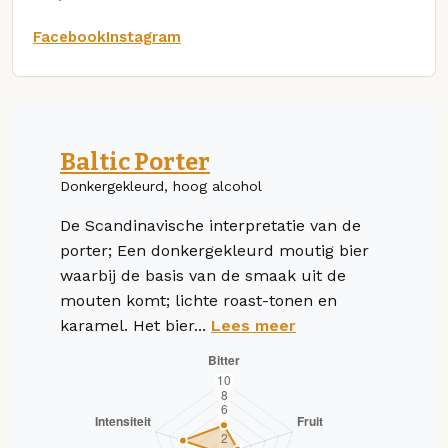
Facebook
Instagram
Baltic Porter
Donkergekleurd, hoog alcohol
De Scandinavische interpretatie van de
porter; Een donkergekleurd moutig bier
waarbij de basis van de smaak uit de
mouten komt; lichte roast-tonen en
karamel. Het bier...
Lees meer