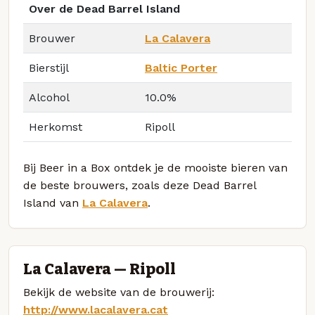
Over de Dead Barrel Island
Brouwer
La Calavera
Bierstijl
Baltic Porter
Alcohol
10.0%
Herkomst
Ripoll
Bij Beer in a Box ontdek je de mooiste bieren van
de beste brouwers, zoals deze Dead Barrel
Island van
La Calavera
.
La Calavera — Ripoll
Bekijk de website van de brouwerij:
http://www.lacalavera.cat