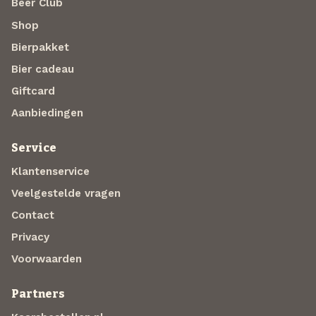
Beer Club
Shop
Bierpakket
Bier cadeau
Giftcard
Aanbiedingen
Service
Klantenservice
Veelgestelde vragen
Contact
Privacy
Voorwaarden
Partners