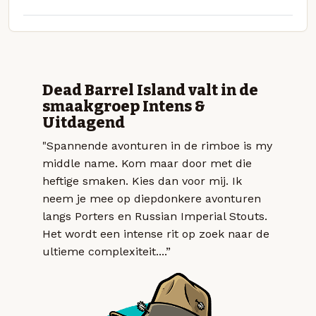
Dead Barrel Island valt in de
smaakgroep Intens &
Uitdagend
"Spannende avonturen in de rimboe is my
middle name. Kom maar door met die
heftige smaken. Kies dan voor mij. Ik
neem je mee op diepdonkere avonturen
langs Porters en Russian Imperial Stouts.
Het wordt een intense rit op zoek naar de
ultieme complexiteit....”