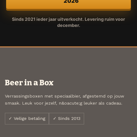
2026
Sinds 2021 ieder jaar uitverkocht. Levering ruim voor
december.
Beer in a Box
Verrassingsboxen met speciaalbier, afgestemd op jouw
smaak. Leuk voor jezelf, n&oacute;g leuker als cadeau.
✓ Veilige betaling
✓ Sinds 2013