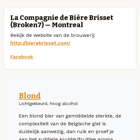
La Compagnie de Bière Brisset
(Broken7) — Montreal
Bekijk de website van de brouwerij:
http://bierebrisset.com/
Facebook
Blond
Lichtgekleurd, hoog alcohol
Een blond bier van gemiddelde sterkte, de
complexiteit van de Belgische gist is
duidelijk aanwezig, dan ruik en proef je
aan het subtiele kruidig/fruitige aroma.