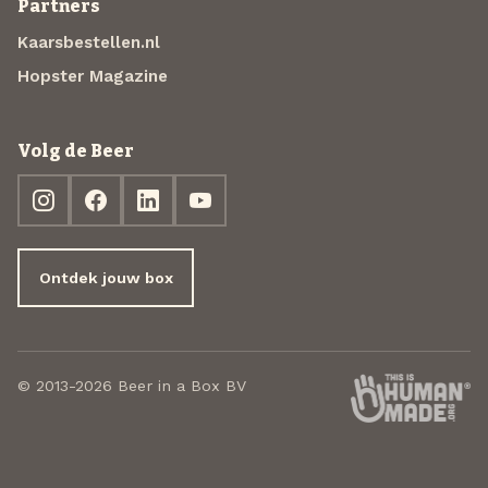
Partners
Kaarsbestellen.nl
Hopster Magazine
Volg de Beer
Ontdek jouw box
© 2013-2026 Beer in a Box BV