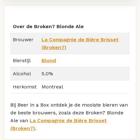
Over de Broken7 Blonde Ale
Brouwer
La Compagnie de Bière Brisset
(Broken7)
Bierstijl
Blond
Alcohol
5.0%
Herkomst
Montreal
Bij Beer in a Box ontdek je de mooiste bieren van
de beste brouwers, zoals deze Broken7 Blonde
Ale van
La Compagnie de Bière Brisset
(Broken7)
.