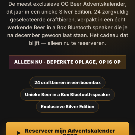
De meest exclusieve OG Beer Adventskalender,
dit jaar in een unieke Silver Edition. 24 zorgvuldig
geselecteerde craftbieren, verpakt in een écht
werkende Beer in a Box Bluetooth speaker die je
na december gewoon laat staan. Het cadeau dat
blijft — alleen nu te reserveren.
ALLEEN NU · BEPERKTE OPLAGE, OP IS OP
24 craftbieren in een boombox
Unieke Beer in a Box Bluetooth speaker
Exclusieve Silver Edition
Reserveer mijn Adventskalender