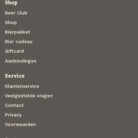
Shop
Beer Club
Shop
Bierpakket
Bier cadeau
Giftcard
Aanbiedingen
Service
Klantenservice
Veelgestelde vragen
Contact
Privacy
Voorwaarden