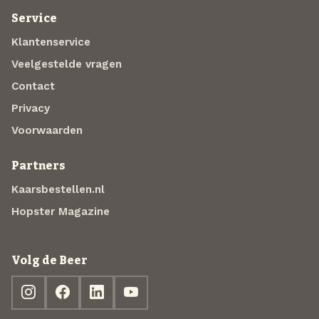
Service
Klantenservice
Veelgestelde vragen
Contact
Privacy
Voorwaarden
Partners
Kaarsbestellen.nl
Hopster Magazine
Volg de Beer