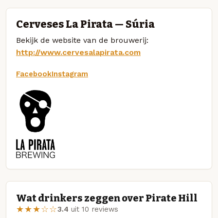
Cerveses La Pirata — Súria
Bekijk de website van de brouwerij:
http://www.cervesalapirata.com
Facebook
Instagram
Wat drinkers zeggen over Pirate Hill
★★★☆☆
3.4
uit 10 reviews