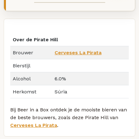
Over de Pirate Hill
Brouwer
Cerveses La Pirata
Bierstijl
Alcohol
6.0%
Herkomst
Súria
Bij Beer in a Box ontdek je de mooiste bieren van
de beste brouwers, zoals deze Pirate Hill van
Cerveses La Pirata
.