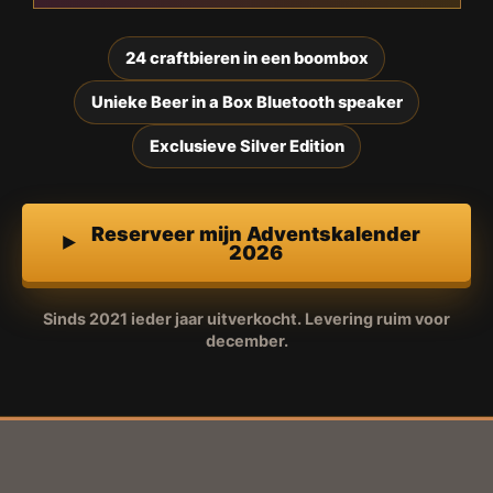
24 craftbieren in een boombox
Unieke Beer in a Box Bluetooth speaker
Exclusieve Silver Edition
Reserveer mijn Adventskalender
2026
Sinds 2021 ieder jaar uitverkocht. Levering ruim voor
december.