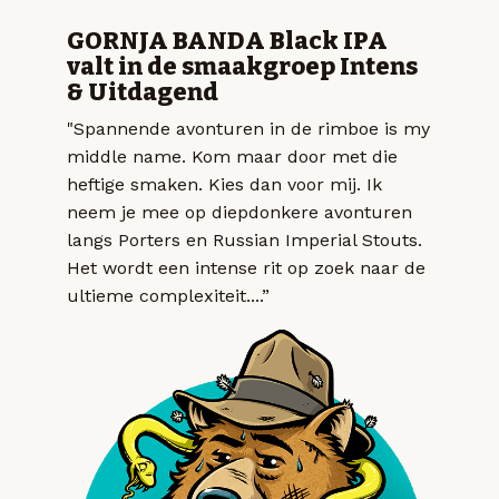
GORNJA BANDA Black IPA
valt in de smaakgroep Intens
& Uitdagend
"Spannende avonturen in de rimboe is my
middle name. Kom maar door met die
heftige smaken. Kies dan voor mij. Ik
neem je mee op diepdonkere avonturen
langs Porters en Russian Imperial Stouts.
Het wordt een intense rit op zoek naar de
ultieme complexiteit....”