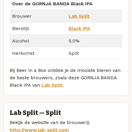
Over de GORNJA BANDA Black IPA
Brouwer
Lab Split
Bierstijl
Black IPA
Alcohol
5.0%
Herkomst
Split
Bij Beer in a Box ontdek je de mooiste bieren van
de beste brouwers, zoals deze GORNJA BANDA
Black IPA van
Lab Split
.
Lab Split — Split
Bekijk de website van de brouwerij:
http://www.lab-split.com