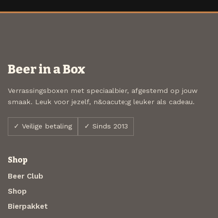
Beer in a Box
Verrassingsboxen met speciaalbier, afgestemd op jouw
smaak. Leuk voor jezelf, n&oacute;g leuker als cadeau.
✓ Veilige betaling
✓ Sinds 2013
Shop
Beer Club
Shop
Bierpakket