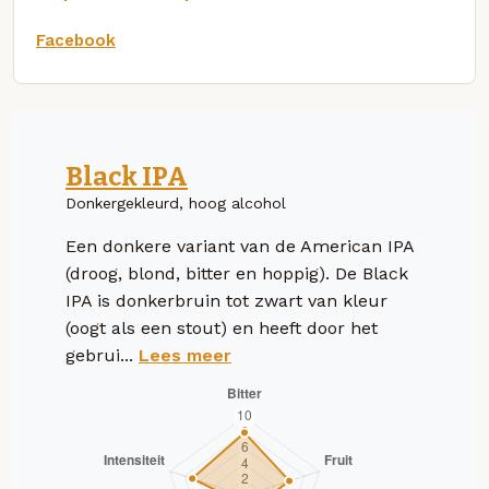
Facebook
Black IPA
Donkergekleurd, hoog alcohol
Een donkere variant van de American IPA
(droog, blond, bitter en hoppig). De Black
IPA is donkerbruin tot zwart van kleur
(oogt als een stout) en heeft door het
gebrui...
Lees meer