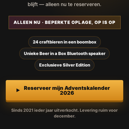
blijft — alleen nu te reserveren.
ALLEEN NU · BEPERKTE OPLAGE, OP IS OP
24 craftbieren in een boombox
Unieke Beer in a Box Bluetooth speaker
Exclusieve Silver Edition
Reserveer mijn Adventskalender
2026
Sinds 2021 ieder jaar uitverkocht. Levering ruim voor
december.