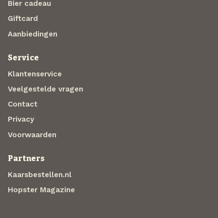
Bier cadeau
Giftcard
Aanbiedingen
Service
Klantenservice
Veelgestelde vragen
Contact
Privacy
Voorwaarden
Partners
Kaarsbestellen.nl
Hopster Magazine