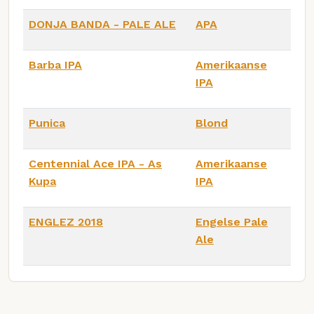
DONJA BANDA - PALE ALE
APA
Barba IPA
Amerikaanse
IPA
Punica
Blond
Centennial Ace IPA - As
Amerikaanse
Kupa
IPA
ENGLEZ 2018
Engelse Pale
Ale