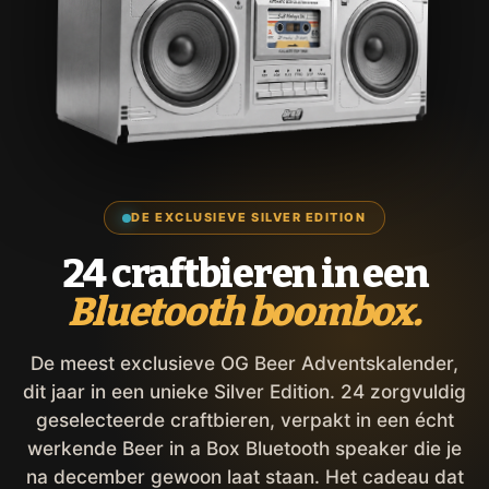
DE EXCLUSIEVE SILVER EDITION
24 craftbieren in een
Bluetooth boombox.
De meest exclusieve OG Beer Adventskalender,
dit jaar in een unieke Silver Edition. 24 zorgvuldig
geselecteerde craftbieren, verpakt in een écht
werkende Beer in a Box Bluetooth speaker die je
na december gewoon laat staan. Het cadeau dat