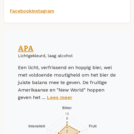
Facebook
Instagram
APA
Lichtgekleurd, laag alcohol
Een licht, verfrissend en hoppig bier, wel
met voldoende moutigheid om het bier de
juiste balans mee te geven. De fruitige
Amerikaanse en "New World" hoppen
geven het ...
Lees meer