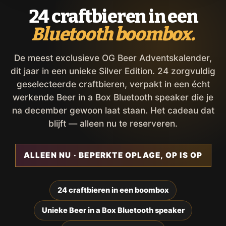
24 craftbieren in een
Bluetooth boombox.
De meest exclusieve OG Beer Adventskalender,
dit jaar in een unieke Silver Edition. 24 zorgvuldig
geselecteerde craftbieren, verpakt in een écht
werkende Beer in a Box Bluetooth speaker die je
na december gewoon laat staan. Het cadeau dat
blijft — alleen nu te reserveren.
ALLEEN NU · BEPERKTE OPLAGE, OP IS OP
24 craftbieren in een boombox
Unieke Beer in a Box Bluetooth speaker