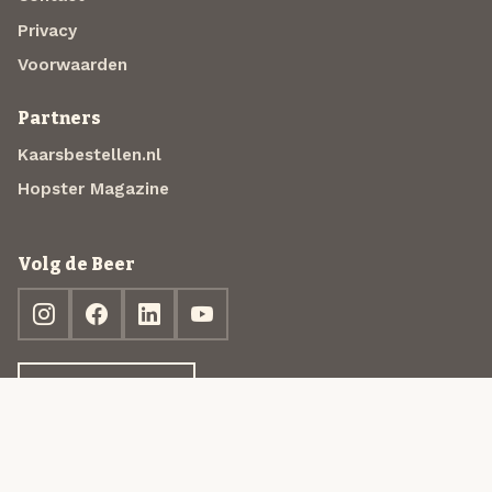
Privacy
Voorwaarden
Partners
Kaarsbestellen.nl
Hopster Magazine
Volg de Beer
Ontdek jouw box