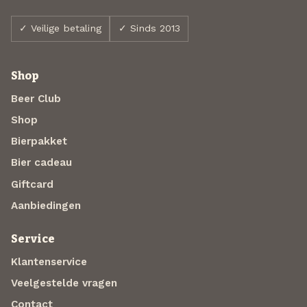
✓ Veilige betaling
✓ Sinds 2013
Shop
Beer Club
Shop
Bierpakket
Bier cadeau
Giftcard
Aanbiedingen
Service
Klantenservice
Veelgestelde vragen
Contact