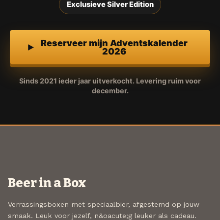
Exclusieve Silver Edition
Reserveer mijn Adventskalender
2026
Sinds 2021 ieder jaar uitverkocht. Levering ruim voor
december.
Beer in a Box
Verrassingsboxen met speciaalbier, afgestemd op jouw
smaak. Leuk voor jezelf, n&oacute;g leuker als cadeau.