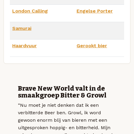
London Calling
Engelse Porter
Samurai
Haardvuur
Gerookt bier
Brave New World valt in de
smaakgroep Bitter & Growl
“Nu moet je niet denken dat ik een
verbitterde Beer ben. Growl, ik word
gewoon enorm blij van bieren met een
uitgesproken hoppig- en bitterheid. Mijn