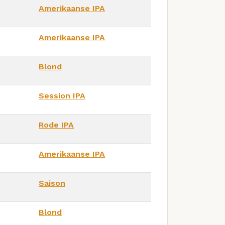
Amerikaanse IPA
Amerikaanse IPA
Blond
Session IPA
Rode IPA
Amerikaanse IPA
Saison
Blond