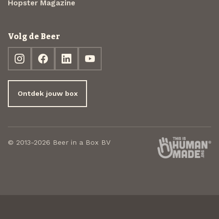
Hopster Magazine
Volg de Beer
Ontdek jouw box
© 2013-2026 Beer in a Box BV