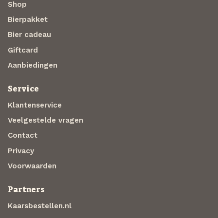
Shop
Bierpakket
Bier cadeau
Giftcard
Aanbiedingen
Service
Klantenservice
Veelgestelde vragen
Contact
Privacy
Voorwaarden
Partners
Kaarsbestellen.nl