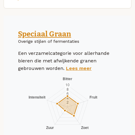
Speciaal Graan
Overige stijlen of fermentaties
Een verzamelcategorie voor allerhande
bieren die met afwijkende granen
gebrouwen worden.
Lees meer