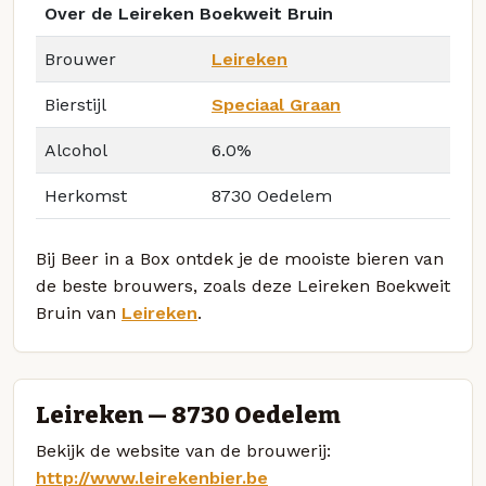
Over de Leireken Boekweit Bruin
Brouwer
Leireken
Bierstijl
Speciaal Graan
Alcohol
6.0%
Herkomst
8730 Oedelem
Bij Beer in a Box ontdek je de mooiste bieren van
de beste brouwers, zoals deze Leireken Boekweit
Bruin van
Leireken
.
Leireken — 8730 Oedelem
Bekijk de website van de brouwerij:
http://www.leirekenbier.be