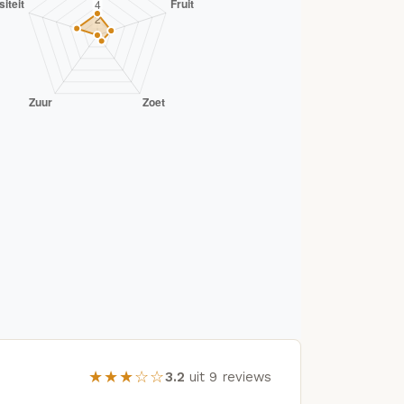
★★★☆☆
3.2
uit 9 reviews