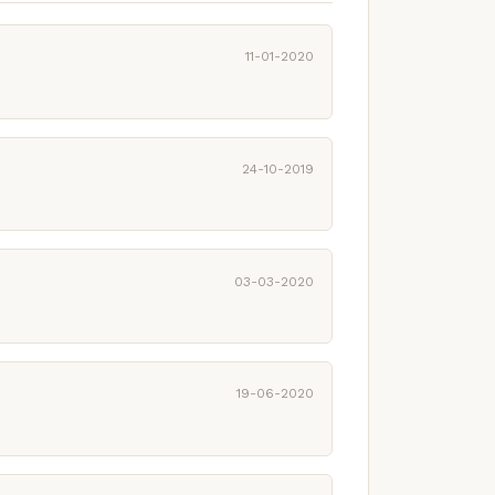
11-01-2020
24-10-2019
03-03-2020
19-06-2020