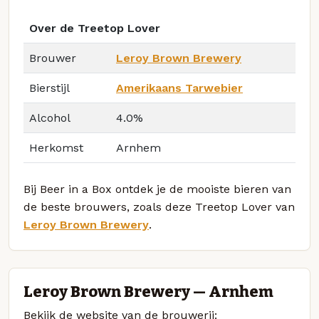
Over de Treetop Lover
Brouwer
Leroy Brown Brewery
Bierstijl
Amerikaans Tarwebier
Alcohol
4.0%
Herkomst
Arnhem
Bij Beer in a Box ontdek je de mooiste bieren van
de beste brouwers, zoals deze Treetop Lover van
Leroy Brown Brewery
.
Leroy Brown Brewery — Arnhem
Bekijk de website van de brouwerij: