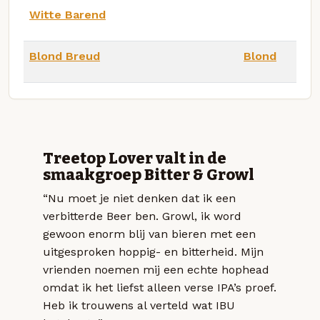
Witte Barend
Blond Breud
Blond
Treetop Lover valt in de
smaakgroep Bitter & Growl
“Nu moet je niet denken dat ik een
verbitterde Beer ben. Growl, ik word
gewoon enorm blij van bieren met een
uitgesproken hoppig- en bitterheid. Mijn
vrienden noemen mij een echte hophead
omdat ik het liefst alleen verse IPA’s proef.
Heb ik trouwens al verteld wat IBU