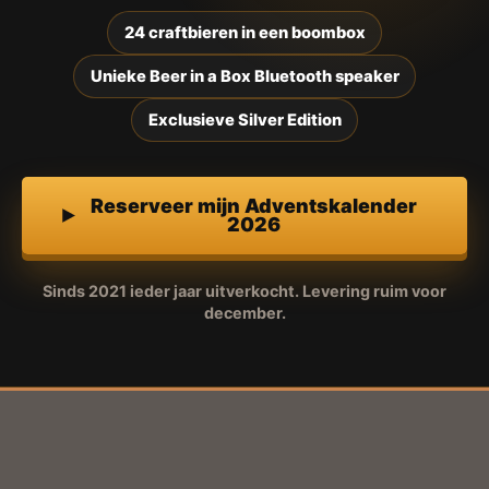
24 craftbieren in een boombox
Unieke Beer in a Box Bluetooth speaker
Exclusieve Silver Edition
Reserveer mijn Adventskalender
2026
Sinds 2021 ieder jaar uitverkocht. Levering ruim voor
december.