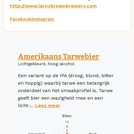
http://www.leroybrownbrewery.com
Facebook
Instagram
Amerikaans Tarwebier
Lichtgekleurd, hoog alcohol
Een variant op de IPA (droog, blond, bitter
en hoppig) waarbij tarwe een belangrijk
onderdeel van het smaakprofiel is. Tarwe
geeft bier een wazigheid mee en een
licht-...
Lees meer