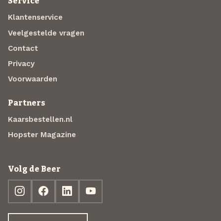
Service
Klantenservice
Veelgestelde vragen
Contact
Privacy
Voorwaarden
Partners
Kaarsbestellen.nl
Hopster Magazine
Volg de Beer